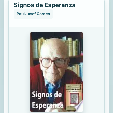
Signos de Esperanza
Paul Josef Cordes