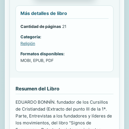
Más detalles de libro
Cantidad de páginas
21
Categoría:
Religión
Formatos disponibles:
MOBI, EPUB, PDF
Resumen del Libro
EDUARDO BONNÍN. fundador de los Cursillos
de Cristiandad (Extracto del punto III de la 1ª.
Parte, Entrevistas a los fundadores y líderes de
los movimientos, del libro "Signos de