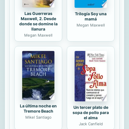
Las Guerreras
Trilogía Soy una
Maxwell, 2. Desde
mamá
donde se domine la
Megan Maxwell
llanura
Megan Maxwell
La última noche en
Un tercer plato de
Tremore Beach
sopa de pollo para
Mikel Santiago
el alma
Jack Canfield