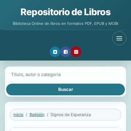
Repositorio de Libros
Biblioteca Online de libros en formatos PDF, EPUB y MOBI
Buscar libros
Inicio
Religión
Signos de Esperanza