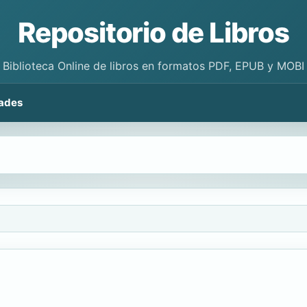
Repositorio de Libros
Biblioteca Online de libros en formatos PDF, EPUB y MOBI
ades