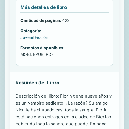
Más detalles de libro
Cantidad de páginas
422
Categoría:
Juvenil Ficción
Formatos disponibles:
MOBI, EPUB, PDF
Resumen del Libro
Descripción del libro: Florin tiene nueve años y
es un vampiro sediento. ¿La razón? Su amigo
Nicu le ha chupado casi toda la sangre. Florin
está haciendo estragos en la ciudad de Biertan
bebiendo toda la sangre que puede. En poco