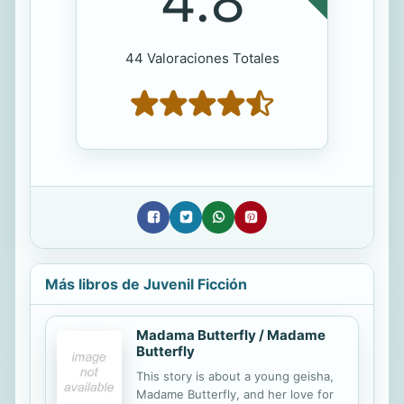
4.8
44 Valoraciones Totales
Más libros de Juvenil Ficción
Madama Butterfly / Madame
Butterfly
This story is about a young geisha,
Madame Butterfly, and her love for