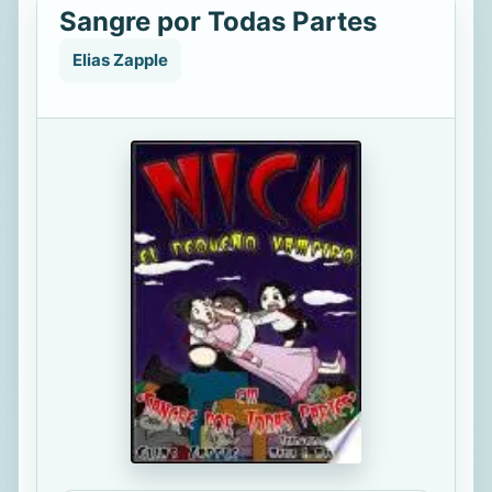
Sangre por Todas Partes
Elias Zapple