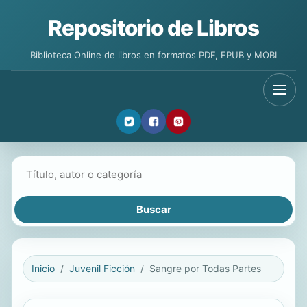
Repositorio de Libros
Biblioteca Online de libros en formatos PDF, EPUB y MOBI
Buscar libros
Inicio
Juvenil Ficción
Sangre por Todas Partes