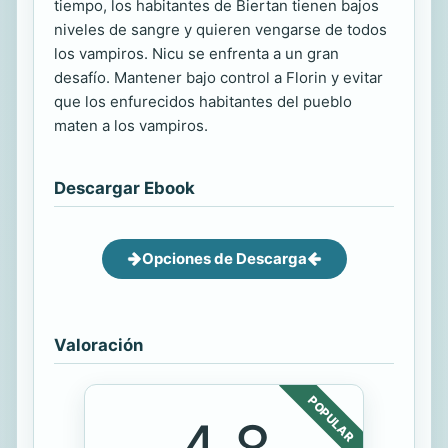
tiempo, los habitantes de Biertan tienen bajos
niveles de sangre y quieren vengarse de todos
los vampiros. Nicu se enfrenta a un gran
desafío. Mantener bajo control a Florin y evitar
que los enfurecidos habitantes del pueblo
maten a los vampiros.
Descargar Ebook
Opciones de Descarga
Valoración
POPULAR