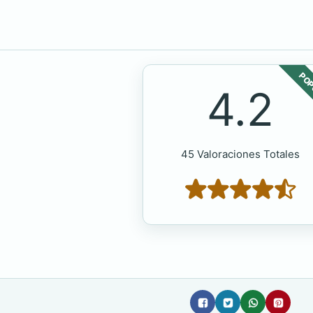
POP
4.2
45 Valoraciones Totales