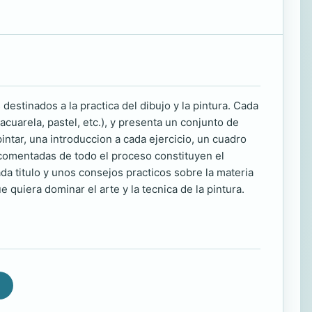
stinados a la practica del dibujo y la pintura. Cada
acuarela, pastel, etc.), y presenta un conjunto de
intar, una introduccion a cada ejercicio, un cuadro
 comentadas de todo el proceso constituyen el
a titulo y unos consejos practicos sobre la materia
 quiera dominar el arte y la tecnica de la pintura.