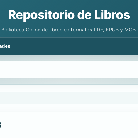
Repositorio de Libros
Biblioteca Online de libros en formatos PDF, EPUB y MOBI
ades
s