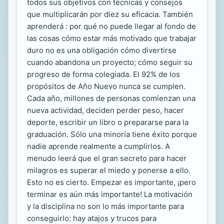
todos sus objetivos con técnicas y consejos
que multiplicarán por diez su eficacia. También
aprenderá : por qué no puede llegar al fondo de
las cosas cómo estar más motivado que trabajar
duro no es una obligación cómo divertirse
cuando abandona un proyecto; cómo seguir su
progreso de forma colegiada. El 92% de los
propósitos de Año Nuevo nunca se cumplen.
Cada año, millones de personas comienzan una
nueva actividad, deciden perder peso, hacer
deporte, escribir un libro o prepararse para la
graduación. Sólo una minoría tiene éxito porque
nadie aprende realmente a cumplirlos. A
menudo leerá que el gran secreto para hacer
milagros es superar el miedo y ponerse a ello.
Esto no es cierto. Empezar es importante, ¡pero
terminar es aún más importante! La motivación
y la disciplina no son lo más importante para
conseguirlo: hay atajos y trucos para