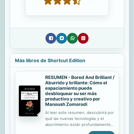
Más libros de Shortcut Edition
RESUMEN - Bored And Brilliant /
Aburrido y brillante: Cómo el
espaciamiento puede
desbloquear su ser más
productivo y creativo por
Manoush Zomorodi
Al leer este resumen, descubrirá por
qué las nuevas tecnologías y el
aburrimiento están profundamente
vinculados, y por qué aburrirse es