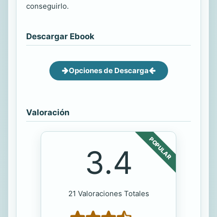
conseguirlo.
Descargar Ebook
Opciones de Descarga
Valoración
POPULAR
3.4
21 Valoraciones Totales