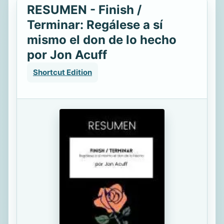
RESUMEN - Finish /
Terminar: Regálese a sí
mismo el don de lo hecho
por Jon Acuff
Shortcut Edition