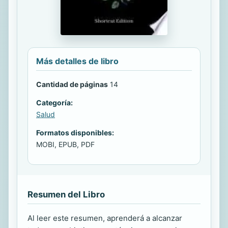
Más detalles de libro
Cantidad de páginas
14
Categoría:
Salud
Formatos disponibles:
MOBI, EPUB, PDF
Resumen del Libro
Al leer este resumen, aprenderá a alcanzar