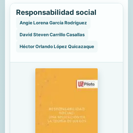
Responsabilidad social
Angie Lorena García Rodríguez
David Steven Carrillo Casallas
Héctor Orlando López Quicazaque