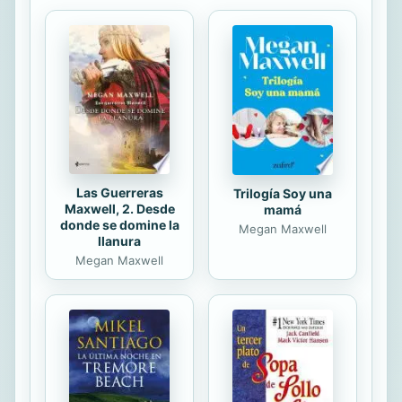
Las Guerreras
Trilogía Soy una
Maxwell, 2. Desde
mamá
donde se domine la
Megan Maxwell
llanura
Megan Maxwell