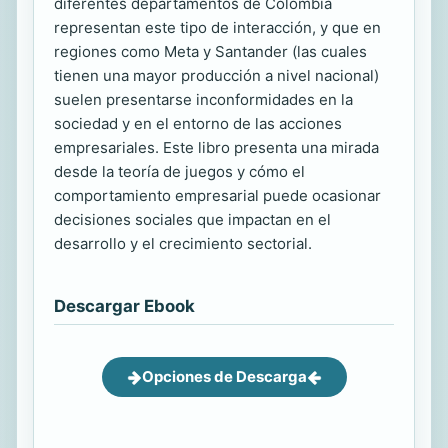
diferentes departamentos de Colombia
representan este tipo de interacción, y que en
regiones como Meta y Santander (las cuales
tienen una mayor producción a nivel nacional)
suelen presentarse inconformidades en la
sociedad y en el entorno de las acciones
empresariales. Este libro presenta una mirada
desde la teoría de juegos y cómo el
comportamiento empresarial puede ocasionar
decisiones sociales que impactan en el
desarrollo y el crecimiento sectorial.
Descargar Ebook
Opciones de Descarga