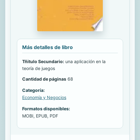
Más detalles de libro
Tñitulo Secundario:
una aplicación en la
teoría de juegos
Cantidad de páginas
68
Categoría:
Economía y Negocios
Formatos disponibles:
MOBI, EPUB, PDF