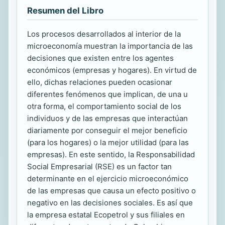
Resumen del Libro
Los procesos desarrollados al interior de la
microeconomía muestran la importancia de las
decisiones que existen entre los agentes
económicos (empresas y hogares). En virtud de
ello, dichas relaciones pueden ocasionar
diferentes fenómenos que implican, de una u
otra forma, el comportamiento social de los
individuos y de las empresas que interactúan
diariamente por conseguir el mejor beneficio
(para los hogares) o la mejor utilidad (para las
empresas). En este sentido, la Responsabilidad
Social Empresarial (RSE) es un factor tan
determinante en el ejercicio microeconómico
de las empresas que causa un efecto positivo o
negativo en las decisiones sociales. Es así que
la empresa estatal Ecopetrol y sus filiales en