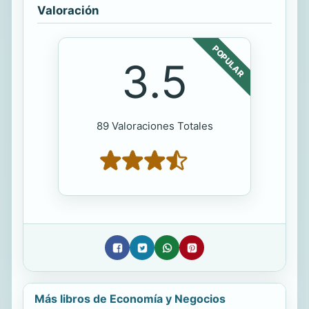
Valoración
POPULAR
3.5
89 Valoraciones Totales
Más libros de Economía y Negocios