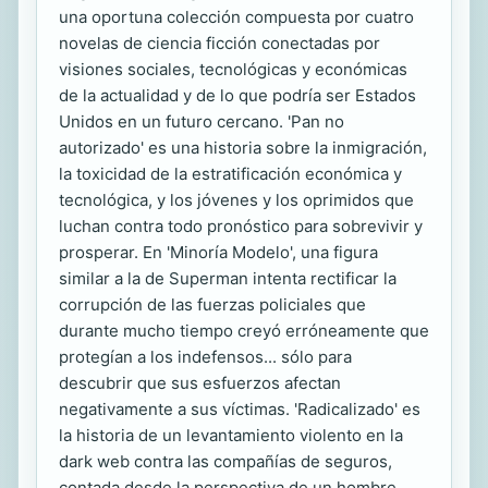
una oportuna colección compuesta por cuatro
novelas de ciencia ficción conectadas por
visiones sociales, tecnológicas y económicas
de la actualidad y de lo que podría ser Estados
Unidos en un futuro cercano. 'Pan no
autorizado' es una historia sobre la inmigración,
la toxicidad de la estratificación económica y
tecnológica, y los jóvenes y los oprimidos que
luchan contra todo pronóstico para sobrevivir y
prosperar. En 'Minoría Modelo', una figura
similar a la de Superman intenta rectificar la
corrupción de las fuerzas policiales que
durante mucho tiempo creyó erróneamente que
protegían a los indefensos... sólo para
descubrir que sus esfuerzos afectan
negativamente a sus víctimas. 'Radicalizado' es
la historia de un levantamiento violento en la
dark web contra las compañías de seguros,
contada desde la perspectiva de un hombre