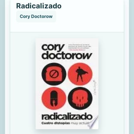
Radicalizado
Cory Doctorow