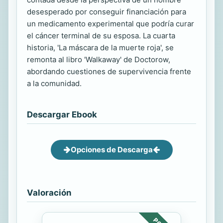
desesperado por conseguir financiación para
un medicamento experimental que podría curar
el cáncer terminal de su esposa. La cuarta
historia, 'La máscara de la muerte roja', se
remonta al libro 'Walkaway' de Doctorow,
abordando cuestiones de supervivencia frente
a la comunidad.
Descargar Ebook
Opciones de Descarga
Valoración