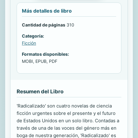
Más detalles de libro
Cantidad de páginas
310
Categoría:
Ficción
Formatos disponibles:
MOBI, EPUB, PDF
Resumen del Libro
'Radicalizado' son cuatro novelas de ciencia
ficción urgentes sobre el presente y el futuro
de Estados Unidos en un solo libro. Contadas a
través de una de las voces del género más en
boga de nuestra generación, 'Radicalizado' es