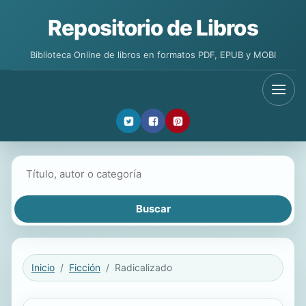
Repositorio de Libros
Biblioteca Online de libros en formatos PDF, EPUB y MOBI
Buscar libros
Inicio
Ficción
Radicalizado