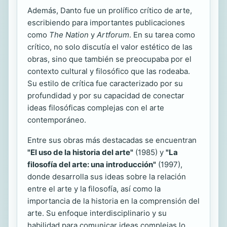
Además, Danto fue un prolífico crítico de arte,
escribiendo para importantes publicaciones
como
The Nation
y
Artforum
. En su tarea como
crítico, no solo discutía el valor estético de las
obras, sino que también se preocupaba por el
contexto cultural y filosófico que las rodeaba.
Su estilo de crítica fue caracterizado por su
profundidad y por su capacidad de conectar
ideas filosóficas complejas con el arte
contemporáneo.
Entre sus obras más destacadas se encuentran
"El uso de la historia del arte"
(1985) y
"La
filosofía del arte: una introducción"
(1997),
donde desarrolla sus ideas sobre la relación
entre el arte y la filosofía, así como la
importancia de la historia en la comprensión del
arte. Su enfoque interdisciplinario y su
habilidad para comunicar ideas complejas lo