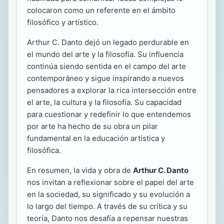
colocaron como un referente en el ámbito
filosófico y artístico.
Arthur C. Danto dejó un legado perdurable en
el mundo del arte y la filosofía. Su influencia
continúa siendo sentida en el campo del arte
contemporáneo y sigue inspirando a nuevos
pensadores a explorar la rica intersección entre
el arte, la cultura y la filosofía. Su capacidad
para cuestionar y redefinir lo que entendemos
por arte ha hecho de su obra un pilar
fundamental en la educación artística y
filosófica.
En resumen, la vida y obra de
Arthur C. Danto
nos invitan a reflexionar sobre el papel del arte
en la sociedad, su significado y su evolución a
lo largo del tiempo. A través de su crítica y su
teoría, Danto nos desafía a repensar nuestras