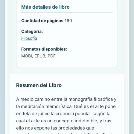
Más detalles de libro
Cantidad de páginas
160
Categoría:
Filosofía
Formatos disponibles:
MOBI, EPUB, PDF
Resumen del Libro
A medio camino entre la monografía filosófica y
la meditación memorística, Qué es el arte pone
en tela de juicio la creencia popular según la
cual el arte es un concepto indefinible, y tras
ello nos expone las propiedades que