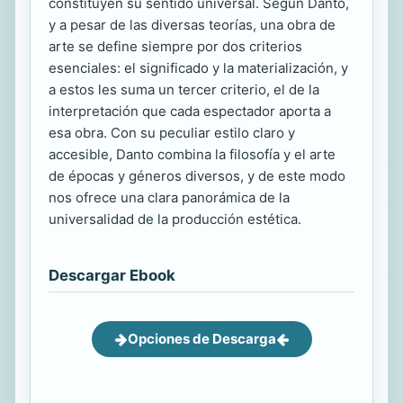
constituyen su sentido universal. Según Danto,
y a pesar de las diversas teorías, una obra de
arte se define siempre por dos criterios
esenciales: el significado y la materialización, y
a estos les suma un tercer criterio, el de la
interpretación que cada espectador aporta a
esa obra. Con su peculiar estilo claro y
accesible, Danto combina la filosofía y el arte
de épocas y géneros diversos, y de este modo
nos ofrece una clara panorámica de la
universalidad de la producción estética.
Descargar Ebook
Opciones de Descarga