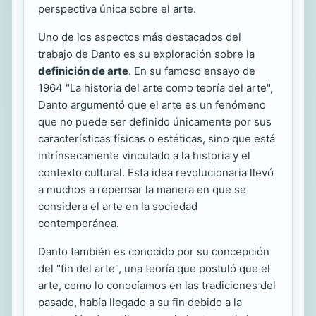
perspectiva única sobre el arte.
Uno de los aspectos más destacados del
trabajo de Danto es su exploración sobre la
definición de arte
. En su famoso ensayo de
1964 "La historia del arte como teoría del arte",
Danto argumentó que el arte es un fenómeno
que no puede ser definido únicamente por sus
características físicas o estéticas, sino que está
intrínsecamente vinculado a la historia y el
contexto cultural. Esta idea revolucionaria llevó
a muchos a repensar la manera en que se
considera el arte en la sociedad
contemporánea.
Danto también es conocido por su concepción
del "fin del arte", una teoría que postuló que el
arte, como lo conocíamos en las tradiciones del
pasado, había llegado a su fin debido a la