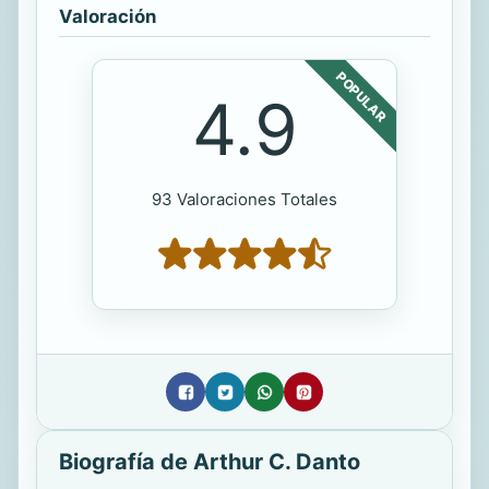
Valoración
POPULAR
4.9
93 Valoraciones Totales
Biografía de Arthur C. Danto