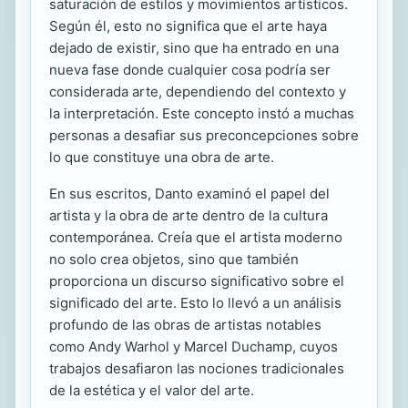
saturación de estilos y movimientos artísticos.
Según él, esto no significa que el arte haya
dejado de existir, sino que ha entrado en una
nueva fase donde cualquier cosa podría ser
considerada arte, dependiendo del contexto y
la interpretación. Este concepto instó a muchas
personas a desafiar sus preconcepciones sobre
lo que constituye una obra de arte.
En sus escritos, Danto examinó el papel del
artista y la obra de arte dentro de la cultura
contemporánea. Creía que el artista moderno
no solo crea objetos, sino que también
proporciona un discurso significativo sobre el
significado del arte. Esto lo llevó a un análisis
profundo de las obras de artistas notables
como Andy Warhol y Marcel Duchamp, cuyos
trabajos desafiaron las nociones tradicionales
de la estética y el valor del arte.