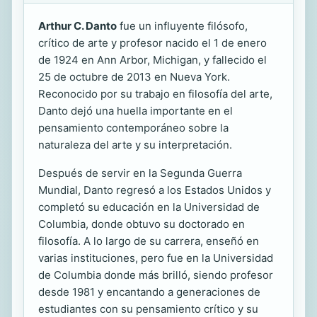
Arthur C. Danto
fue un influyente filósofo,
crítico de arte y profesor nacido el 1 de enero
de 1924 en Ann Arbor, Michigan, y fallecido el
25 de octubre de 2013 en Nueva York.
Reconocido por su trabajo en filosofía del arte,
Danto dejó una huella importante en el
pensamiento contemporáneo sobre la
naturaleza del arte y su interpretación.
Después de servir en la Segunda Guerra
Mundial, Danto regresó a los Estados Unidos y
completó su educación en la Universidad de
Columbia, donde obtuvo su doctorado en
filosofía. A lo largo de su carrera, enseñó en
varias instituciones, pero fue en la Universidad
de Columbia donde más brilló, siendo profesor
desde 1981 y encantando a generaciones de
estudiantes con su pensamiento crítico y su