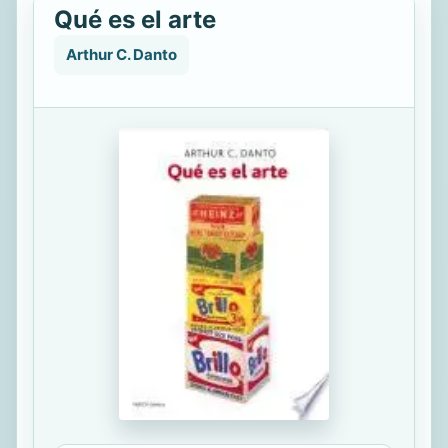
Qué es el arte
Arthur C. Danto