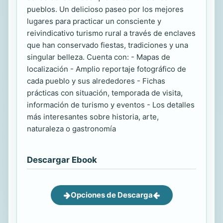
pueblos. Un delicioso paseo por los mejores
lugares para practicar un consciente y
reivindicativo turismo rural a través de enclaves
que han conservado fiestas, tradiciones y una
singular belleza. Cuenta con: - Mapas de
localización - Amplio reportaje fotográfico de
cada pueblo y sus alrededores - Fichas
prácticas con situación, temporada de visita,
información de turismo y eventos - Los detalles
más interesantes sobre historia, arte,
naturaleza o gastronomía
Descargar Ebook
Opciones de Descarga