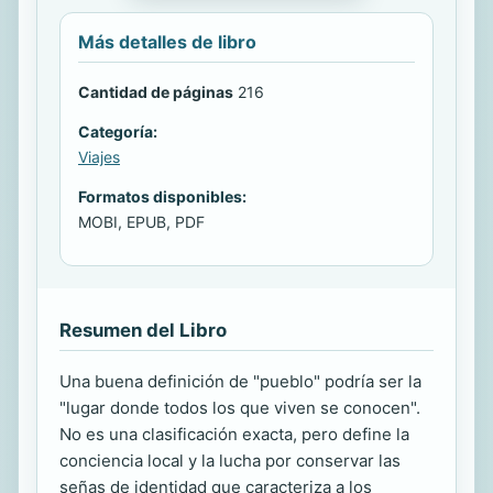
Más detalles de libro
Cantidad de páginas
216
Categoría:
Viajes
Formatos disponibles:
MOBI, EPUB, PDF
Resumen del Libro
Una buena definición de "pueblo" podría ser la
"lugar donde todos los que viven se conocen".
No es una clasificación exacta, pero define la
conciencia local y la lucha por conservar las
señas de identidad que caracteriza a los