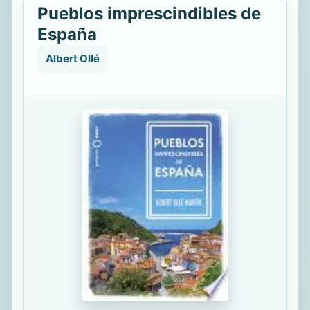
Pueblos imprescindibles de
España
Albert Ollé