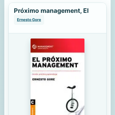
Próximo management, El
Ernesto Gore