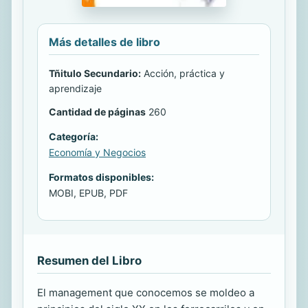
Más detalles de libro
Tñitulo Secundario:
Acción, práctica y
aprendizaje
Cantidad de páginas
260
Categoría:
Economía y Negocios
Formatos disponibles:
MOBI, EPUB, PDF
Resumen del Libro
El management que conocemos se moldeo a