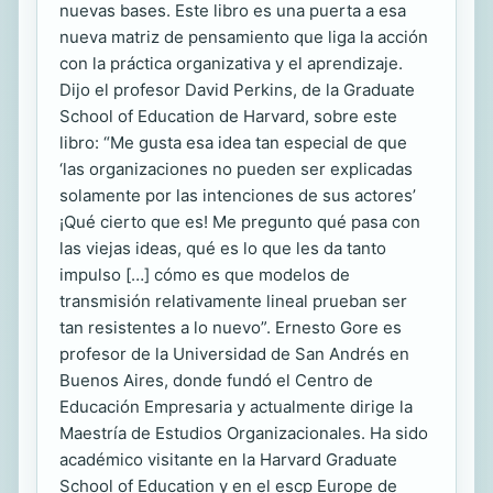
nuevas bases. Este libro es una puerta a esa
nueva matriz de pensamiento que liga la acción
con la práctica organizativa y el aprendizaje.
Dijo el profesor David Perkins, de la Graduate
School of Education de Harvard, sobre este
libro: “Me gusta esa idea tan especial de que
‘las organizaciones no pueden ser explicadas
solamente por las intenciones de sus actores’
¡Qué cierto que es! Me pregunto qué pasa con
las viejas ideas, qué es lo que les da tanto
impulso […] cómo es que modelos de
transmisión relativamente lineal prueban ser
tan resistentes a lo nuevo”. Ernesto Gore es
profesor de la Universidad de San Andrés en
Buenos Aires, donde fundó el Centro de
Educación Empresaria y actualmente dirige la
Maestría de Estudios Organizacionales. Ha sido
académico visitante en la Harvard Graduate
School of Education y en el escp Europe de