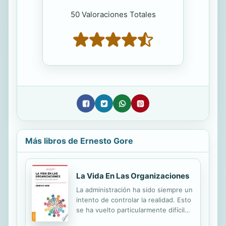
50 Valoraciones Totales
Más libros de Ernesto Gore
La Vida En Las Organizaciones
La administración ha sido siempre un
intento de controlar la realidad. Esto
se ha vuelto particularmente difícil
en tiempos en que lo inesperado es