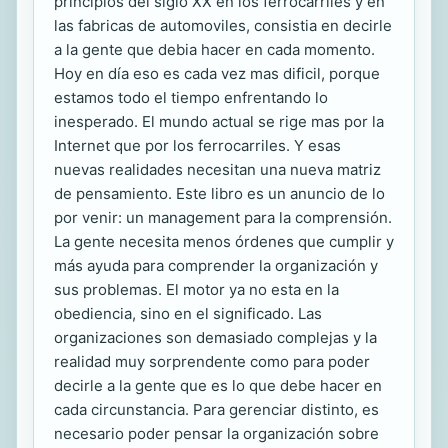
principios del siglo XX en los ferrocarriles y en
las fabricas de automoviles, consistia en decirle
a la gente que debia hacer en cada momento.
Hoy en día eso es cada vez mas dificil, porque
estamos todo el tiempo enfrentando lo
inesperado. El mundo actual se rige mas por la
Internet que por los ferrocarriles. Y esas
nuevas realidades necesitan una nueva matriz
de pensamiento. Este libro es un anuncio de lo
por venir: un management para la comprensión.
La gente necesita menos órdenes que cumplir y
más ayuda para comprender la organización y
sus problemas. El motor ya no esta en la
obediencia, sino en el significado. Las
organizaciones son demasiado complejas y la
realidad muy sorprendente como para poder
decirle a la gente que es lo que debe hacer en
cada circunstancia. Para gerenciar distinto, es
necesario poder pensar la organización sobre