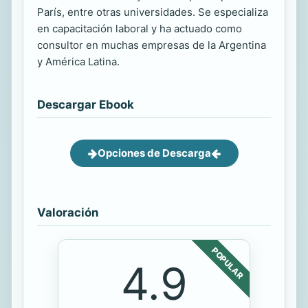
París, entre otras universidades. Se especializa
en capacitación laboral y ha actuado como
consultor en muchas empresas de la Argentina
y América Latina.
Descargar Ebook
Opciones de Descarga
Valoración
POPULAR
4.9