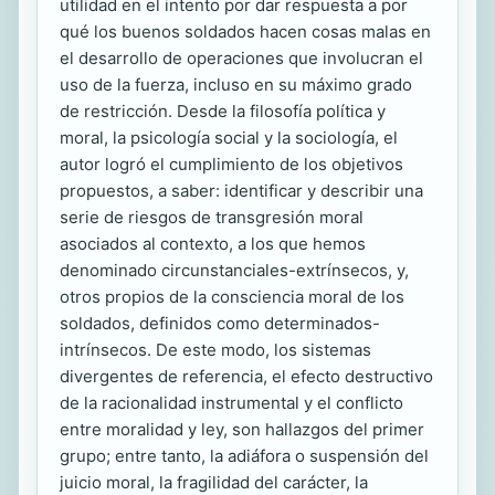
utilidad en el intento por dar respuesta a por
qué los buenos soldados hacen cosas malas en
el desarrollo de operaciones que involucran el
uso de la fuerza, incluso en su máximo grado
de restricción. Desde la filosofía política y
moral, la psicología social y la sociología, el
autor logró el cumplimiento de los objetivos
propuestos, a saber: identificar y describir una
serie de riesgos de transgresión moral
asociados al contexto, a los que hemos
denominado circunstanciales-extrínsecos, y,
otros propios de la consciencia moral de los
soldados, definidos como determinados-
intrínsecos. De este modo, los sistemas
divergentes de referencia, el efecto destructivo
de la racionalidad instrumental y el conflicto
entre moralidad y ley, son hallazgos del primer
grupo; entre tanto, la adiáfora o suspensión del
juicio moral, la fragilidad del carácter, la