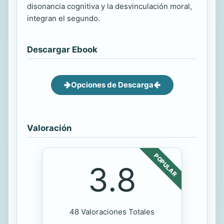
disonancia cognitiva y la desvinculación moral,
integran el segundo.
Descargar Ebook
Opciones de Descarga
Valoración
POPULAR
3.8
48 Valoraciones Totales