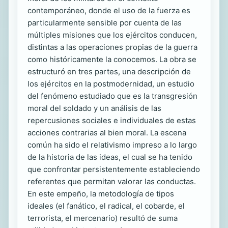
contemporáneo, donde el uso de la fuerza es
particularmente sensible por cuenta de las
múltiples misiones que los ejércitos conducen,
distintas a las operaciones propias de la guerra
como históricamente la conocemos. La obra se
estructuró en tres partes, una descripción de
los ejércitos en la postmodernidad, un estudio
del fenómeno estudiado que es la transgresión
moral del soldado y un análisis de las
repercusiones sociales e individuales de estas
acciones contrarias al bien moral. La escena
común ha sido el relativismo impreso a lo largo
de la historia de las ideas, el cual se ha tenido
que confrontar persistentemente estableciendo
referentes que permitan valorar las conductas.
En este empeño, la metodología de tipos
ideales (el fanático, el radical, el cobarde, el
terrorista, el mercenario) resultó de suma