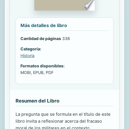
Más detalles de libro
Cantidad de páginas
338
Categoría:
Historia
Formatos disponibles:
MOBI, EPUB, PDF
Resumen del Libro
La pregunta que se formula en el título de este
libro invita a reflexionar acerca del fracaso
moral de los militares en el contexto