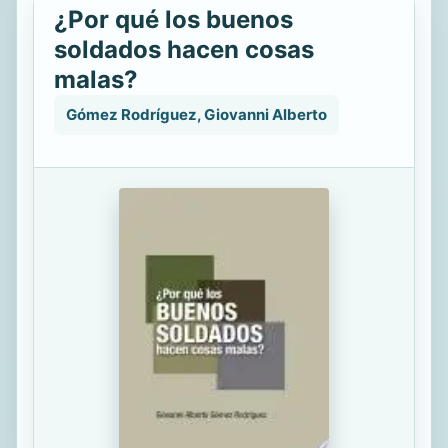
¿Por qué los buenos
soldados hacen cosas
malas?
Gómez Rodríguez, Giovanni Alberto