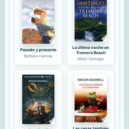
La última noche en
Pasado y presente
Tremore Beach
Barbara Hannay
Mikel Santiago
Las ranas también