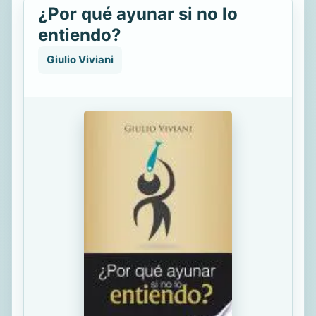
¿Por qué ayunar si no lo
entiendo?
Giulio Viviani