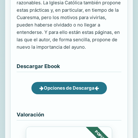
razonables. La Iglesia Católica también propone
estas prácticas y, en particular, en tiempo de la
Cuaresma, pero los motivos para vivirlas,
pueden haberse olvidado o no llegar a
entenderse. Y para ello están estas páginas, en
las que el autor, de forma sencilla, propone de
nuevo la importancia del ayuno.
Descargar Ebook
Opciones de Descarga
Valoración
POPULAR