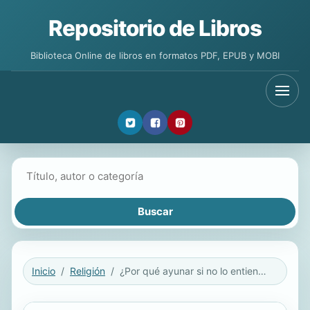
Repositorio de Libros
Biblioteca Online de libros en formatos PDF, EPUB y MOBI
Buscar libros
Inicio
Religión
¿Por qué ayunar si no lo entiendo?