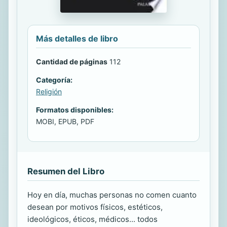
Más detalles de libro
Cantidad de páginas
112
Categoría:
Religión
Formatos disponibles:
MOBI, EPUB, PDF
Resumen del Libro
Hoy en día, muchas personas no comen cuanto
desean por motivos físicos, estéticos,
ideológicos, éticos, médicos... todos