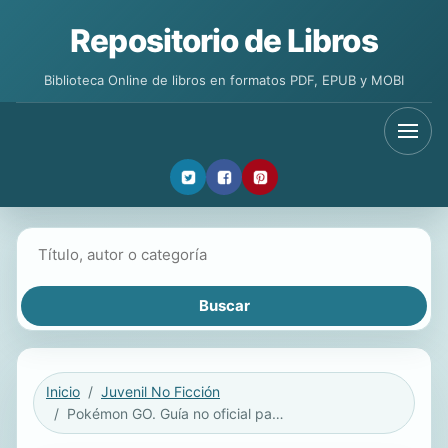
Repositorio de Libros
Biblioteca Online de libros en formatos PDF, EPUB y MOBI
Buscar libros
Inicio
Juvenil No Ficción
Pokémon GO. Guía no oficial para hacerte con todos