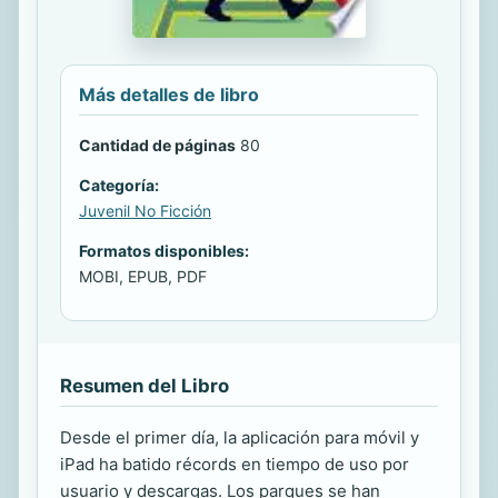
Más detalles de libro
Cantidad de páginas
80
Categoría:
Juvenil No Ficción
Formatos disponibles:
MOBI, EPUB, PDF
Resumen del Libro
Desde el primer día, la aplicación para móvil y
iPad ha batido récords en tiempo de uso por
usuario y descargas. Los parques se han