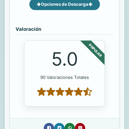
Opciones de Descarga
Valoración
POPULAR
5.0
90 Valoraciones Totales