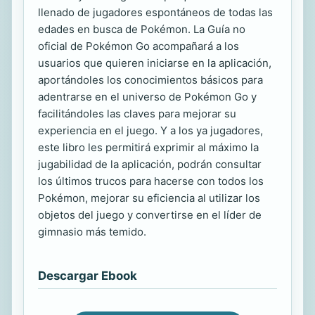
llenado de jugadores espontáneos de todas las
edades en busca de Pokémon. La Guía no
oficial de Pokémon Go acompañará a los
usuarios que quieren iniciarse en la aplicación,
aportándoles los conocimientos básicos para
adentrarse en el universo de Pokémon Go y
facilitándoles las claves para mejorar su
experiencia en el juego. Y a los ya jugadores,
este libro les permitirá exprimir al máximo la
jugabilidad de la aplicación, podrán consultar
los últimos trucos para hacerse con todos los
Pokémon, mejorar su eficiencia al utilizar los
objetos del juego y convertirse en el líder de
gimnasio más temido.
Descargar Ebook