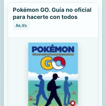
Pokémon GO. Guía no oficial
para hacerte con todos
Aa. Vv.