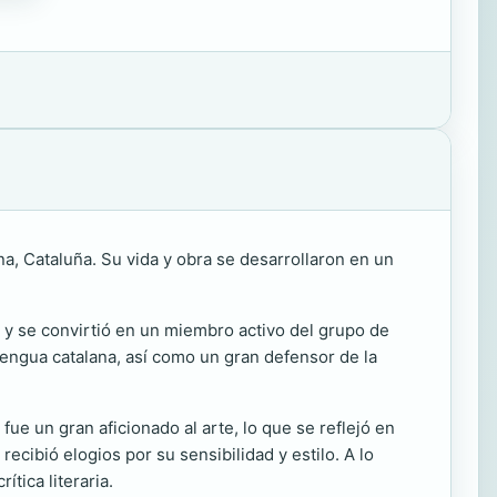
a, Cataluña. Su vida y obra se desarrollaron en un
a y se convirtió en un miembro activo del grupo de
 lengua catalana, así como un gran defensor de la
fue un gran aficionado al arte, lo que se reflejó en
 recibió elogios por su sensibilidad y estilo. A lo
ítica literaria.