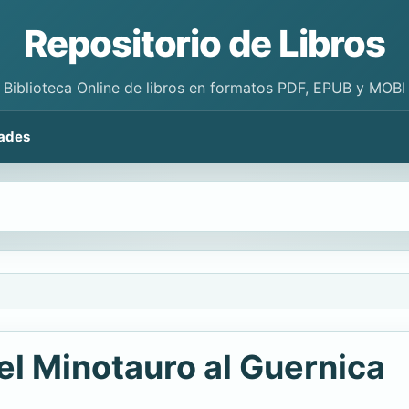
Repositorio de Libros
Biblioteca Online de libros en formatos PDF, EPUB y MOBI
ades
l Minotauro al Guernica