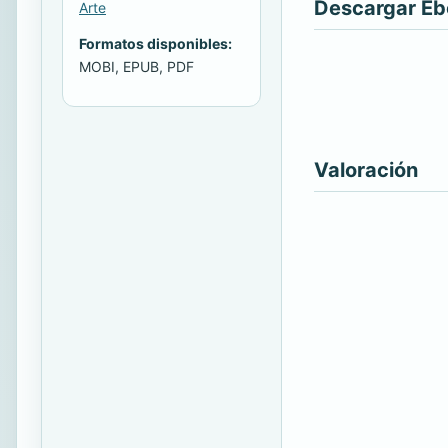
Descargar E
Arte
Formatos disponibles:
MOBI, EPUB, PDF
Valoración