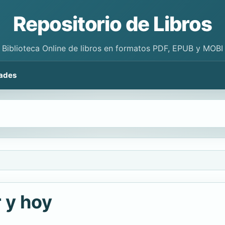
Repositorio de Libros
Biblioteca Online de libros en formatos PDF, EPUB y MOBI
ades
 y hoy