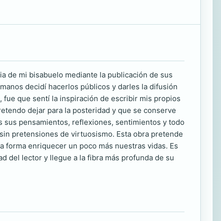
a de mi bisabuelo mediante la publicación de sus
anos decidí hacerlos públicos y darles la difusión
fue que sentí la inspiración de escribir mis propios
etendo dejar para la posteridad y que se conserve
 sus pensamientos, reflexiones, sentimientos y todo
sin pretensiones de virtuosismo. Esta obra pretende
esa forma enriquecer un poco más nuestras vidas. Es
 del lector y llegue a la fibra más profunda de su