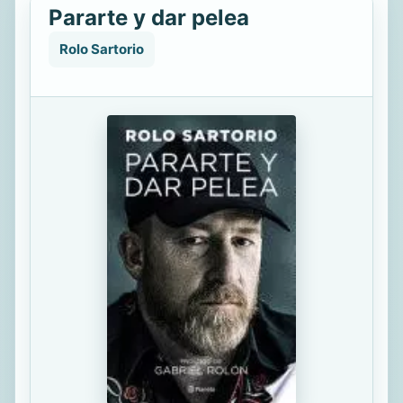
Pararte y dar pelea
Rolo Sartorio