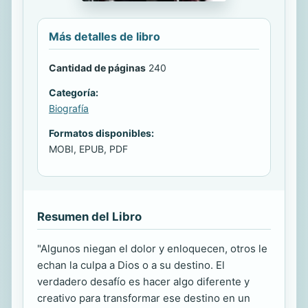
Más detalles de libro
Cantidad de páginas
240
Categoría:
Biografía
Formatos disponibles:
MOBI, EPUB, PDF
Resumen del Libro
"Algunos niegan el dolor y enloquecen, otros le
echan la culpa a Dios o a su destino. El
verdadero desafío es hacer algo diferente y
creativo para transformar ese destino en un