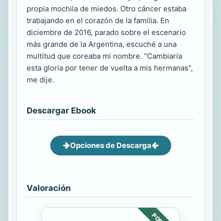
propia mochila de miedos. Otro cáncer estaba
trabajando en el corazón de la familia. En
diciembre de 2016, parado sobre el escenario
más grande de la Argentina, escuché a una
multitud que coreaba mi nombre. "Cambiaría
esta gloria por tener de vuelta a mis hermanas",
me dije.
Descargar Ebook
Opciones de Descarga
Valoración