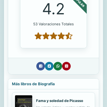
POPULAR
4.2
53 Valoraciones Totales
Más libros de Biografía
Fama y soledad de Picasso