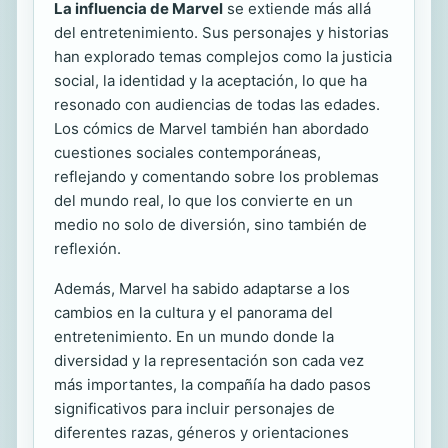
La influencia de Marvel
se extiende más allá
del entretenimiento. Sus personajes y historias
han explorado temas complejos como la justicia
social, la identidad y la aceptación, lo que ha
resonado con audiencias de todas las edades.
Los cómics de Marvel también han abordado
cuestiones sociales contemporáneas,
reflejando y comentando sobre los problemas
del mundo real, lo que los convierte en un
medio no solo de diversión, sino también de
reflexión.
Además, Marvel ha sabido adaptarse a los
cambios en la cultura y el panorama del
entretenimiento. En un mundo donde la
diversidad y la representación son cada vez
más importantes, la compañía ha dado pasos
significativos para incluir personajes de
diferentes razas, géneros y orientaciones