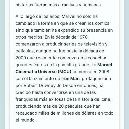
historias fueran más atractivas y humanas.
A lo largo de los años, Marvel no solo ha
cambiado la forma en que se crean los cómics,
sino que también ha expandido su presencia en
otros medios. En la década de 1970,
comenzaron a producir series de televisión y
películas, aunque no fue hasta la década de
2000 que realmente comenzaron a cosechar
grandes éxitos en la pantalla grande. La
Marvel
Cinematic Universe (MCU)
comenzó en 2008
con el lanzamiento de
Iron Man
, protagonizada
por Robert Downey Jr. Desde entonces, ha
crecido hasta convertirse en una de las
franquicias más exitosas de la historia del cine,
produciendo más de 20 películas que han
recaudado miles de millones de dólares en todo
el mundo.