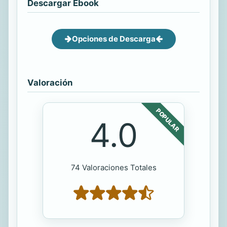
Descargar Ebook
Opciones de Descarga
Valoración
POPULAR
4.0
74 Valoraciones Totales