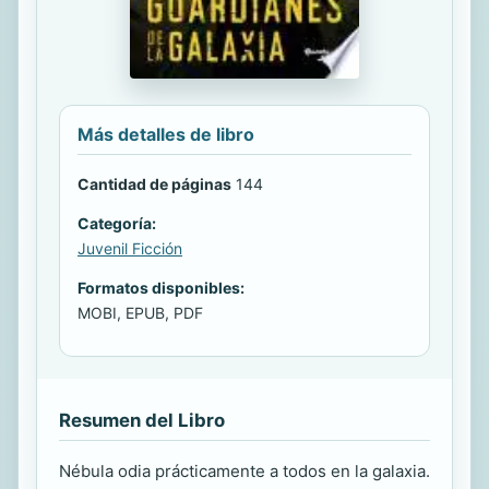
Más detalles de libro
Cantidad de páginas
144
Categoría:
Juvenil Ficción
Formatos disponibles:
MOBI, EPUB, PDF
Resumen del Libro
Nébula odia prácticamente a todos en la galaxia.