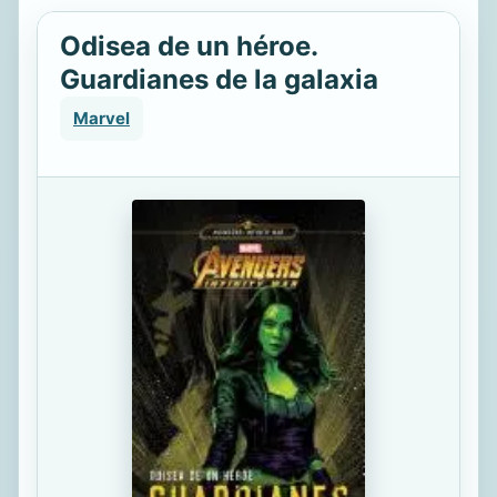
Odisea de un héroe.
Guardianes de la galaxia
Marvel