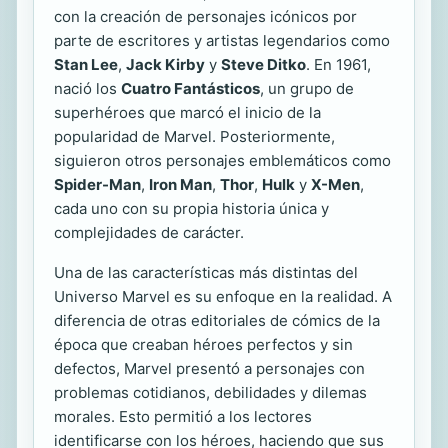
con la creación de personajes icónicos por
parte de escritores y artistas legendarios como
Stan Lee
,
Jack Kirby
y
Steve Ditko
. En 1961,
nació los
Cuatro Fantásticos
, un grupo de
superhéroes que marcó el inicio de la
popularidad de Marvel. Posteriormente,
siguieron otros personajes emblemáticos como
Spider-Man
,
Iron Man
,
Thor
,
Hulk
y
X-Men
,
cada uno con su propia historia única y
complejidades de carácter.
Una de las características más distintas del
Universo Marvel es su enfoque en la realidad. A
diferencia de otras editoriales de cómics de la
época que creaban héroes perfectos y sin
defectos, Marvel presentó a personajes con
problemas cotidianos, debilidades y dilemas
morales. Esto permitió a los lectores
identificarse con los héroes, haciendo que sus