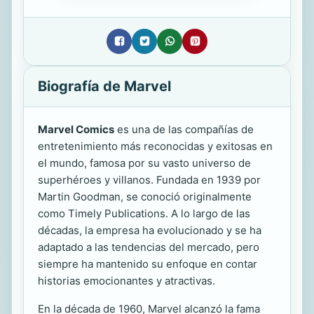
Biografía de Marvel
Marvel Comics
es una de las compañías de
entretenimiento más reconocidas y exitosas en
el mundo, famosa por su vasto universo de
superhéroes y villanos. Fundada en 1939 por
Martin Goodman, se conoció originalmente
como Timely Publications. A lo largo de las
décadas, la empresa ha evolucionado y se ha
adaptado a las tendencias del mercado, pero
siempre ha mantenido su enfoque en contar
historias emocionantes y atractivas.
En la década de 1960, Marvel alcanzó la fama