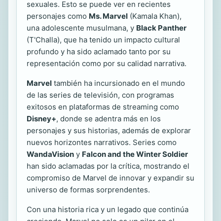
sexuales. Esto se puede ver en recientes
personajes como
Ms. Marvel
(Kamala Khan),
una adolescente musulmana, y
Black Panther
(T'Challa), que ha tenido un impacto cultural
profundo y ha sido aclamado tanto por su
representación como por su calidad narrativa.
Marvel
también ha incursionado en el mundo
de las series de televisión, con programas
exitosos en plataformas de streaming como
Disney+
, donde se adentra más en los
personajes y sus historias, además de explorar
nuevos horizontes narrativos. Series como
WandaVision
y
Falcon and the Winter Soldier
han sido aclamadas por la crítica, mostrando el
compromiso de Marvel de innovar y expandir su
universo de formas sorprendentes.
Con una historia rica y un legado que continúa