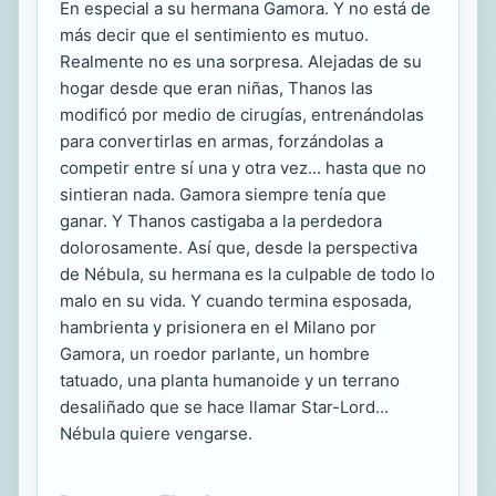
En especial a su hermana Gamora. Y no está de
más decir que el sentimiento es mutuo.
Realmente no es una sorpresa. Alejadas de su
hogar desde que eran niñas, Thanos las
modificó por medio de cirugías, entrenándolas
para convertirlas en armas, forzándolas a
competir entre sí una y otra vez... hasta que no
sintieran nada. Gamora siempre tenía que
ganar. Y Thanos castigaba a la perdedora
dolorosamente. Así que, desde la perspectiva
de Nébula, su hermana es la culpable de todo lo
malo en su vida. Y cuando termina esposada,
hambrienta y prisionera en el Milano por
Gamora, un roedor parlante, un hombre
tatuado, una planta humanoide y un terrano
desaliñado que se hace llamar Star-Lord...
Nébula quiere vengarse.