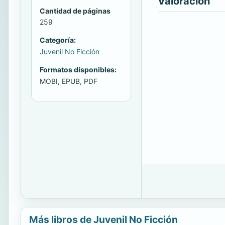
Valoración
Cantidad de páginas
259
Categoría:
Juvenil No Ficción
Formatos disponibles:
MOBI, EPUB, PDF
Más libros de Juvenil No Ficción