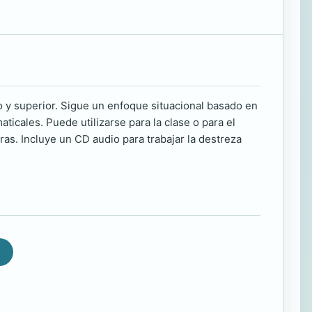
o y superior. Sigue un enfoque situacional basado en
ticales. Puede utilizarse para la clase o para el
bras. Incluye un CD audio para trabajar la destreza