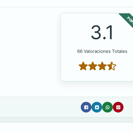
POP
3.1
66 Valoraciones Totales