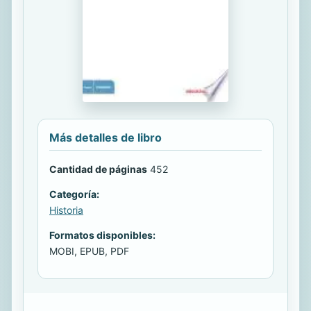
Más detalles de libro
Cantidad de páginas
452
Categoría:
Historia
Formatos disponibles:
MOBI, EPUB, PDF