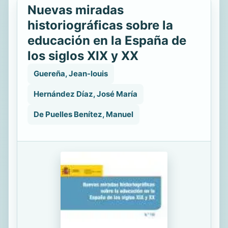
Nuevas miradas
historiográficas sobre la
educación en la España de
los siglos XIX y XX
Guereña, Jean-louis
Hernández Díaz, José María
De Puelles Benítez, Manuel