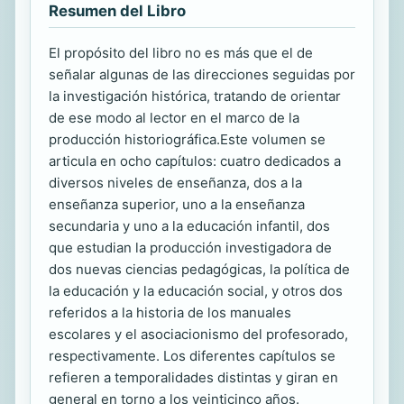
Resumen del Libro
El propósito del libro no es más que el de
señalar algunas de las direcciones seguidas por
la investigación histórica, tratando de orientar
de ese modo al lector en el marco de la
producción historiográfica.Este volumen se
articula en ocho capítulos: cuatro dedicados a
diversos niveles de enseñanza, dos a la
enseñanza superior, uno a la enseñanza
secundaria y uno a la educación infantil, dos
que estudian la producción investigadora de
dos nuevas ciencias pedagógicas, la política de
la educación y la educación social, y otros dos
referidos a la historia de los manuales
escolares y el asociacionismo del profesorado,
respectivamente. Los diferentes capítulos se
refieren a temporalidades distintas y giran en
general en torno a los veinticinco años.