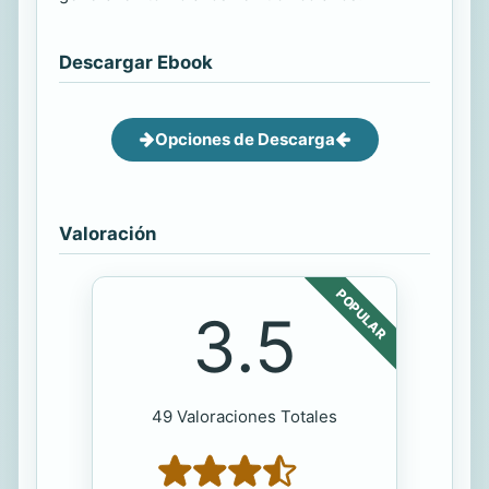
Descargar Ebook
Opciones de Descarga
Valoración
POPULAR
3.5
49 Valoraciones Totales