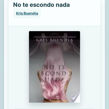
No te escondo nada
Kris Buendia