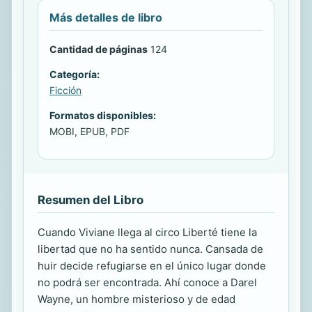
Más detalles de libro
Cantidad de páginas
124
Categoría:
Ficción
Formatos disponibles:
MOBI, EPUB, PDF
Resumen del Libro
Cuando Viviane llega al circo Liberté tiene la
libertad que no ha sentido nunca. Cansada de
huir decide refugiarse en el único lugar donde
no podrá ser encontrada. Ahí conoce a Darel
Wayne, un hombre misterioso y de edad