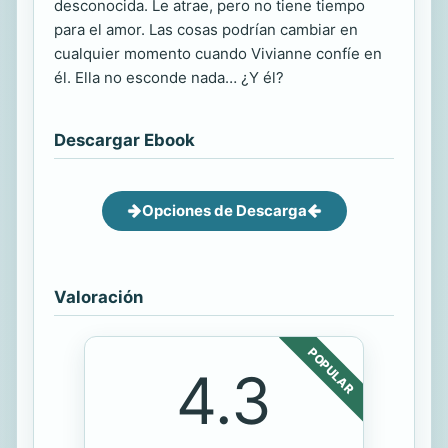
desconocida. Le atrae, pero no tiene tiempo
para el amor. Las cosas podrían cambiar en
cualquier momento cuando Vivianne confíe en
él. Ella no esconde nada… ¿Y él?
Descargar Ebook
Opciones de Descarga
Valoración
POPULAR
4.3