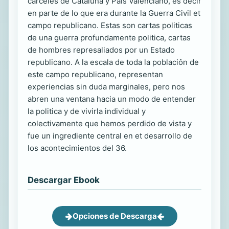
carceles de Cataluna y Pais Valenciano, es decir
en parte de lo que era durante la Guerra Civil et
campo republicano. Estas son cartas politicas
de una guerra profundamente politica, cartas
de hombres represaliados por un Estado
republicano. A la escala de toda la poblaciôn de
este campo republicano, representan
experiencias sin duda marginales, pero nos
abren una ventana hacia un modo de entender
la politica y de vivirla individual y
colectivamente que hemos perdido de vista y
fue un ingrediente central en et desarrollo de
los acontecimientos del 36.
Descargar Ebook
Opciones de Descarga