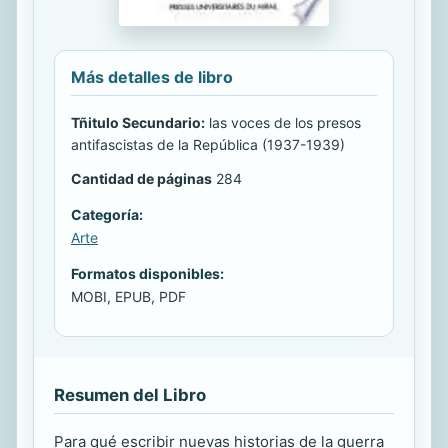
Más detalles de libro
Tñitulo Secundario:
las voces de los presos
antifascistas de la República (1937-1939)
Cantidad de páginas
284
Categoría:
Arte
Formatos disponibles:
MOBI, EPUB, PDF
Resumen del Libro
Para qué escribir nuevas historias de la guerra