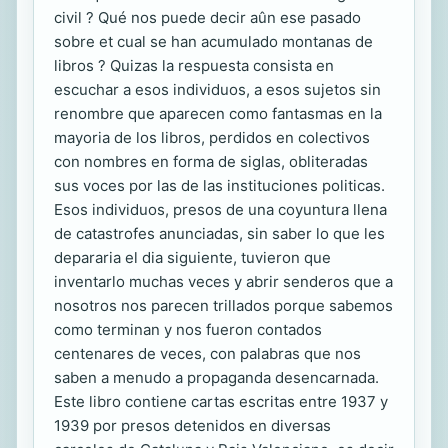
civil ? Qué nos puede decir aûn ese pasado
sobre et cual se han acumulado montanas de
libros ? Quizas la respuesta consista en
escuchar a esos individuos, a esos sujetos sin
renombre que aparecen como fantasmas en la
mayoria de los libros, perdidos en colectivos
con nombres en forma de siglas, obliteradas
sus voces por las de las instituciones politicas.
Esos individuos, presos de una coyuntura llena
de catastrofes anunciadas, sin saber lo que les
depararia el dia siguiente, tuvieron que
inventarlo muchas veces y abrir senderos que a
nosotros nos parecen trillados porque sabemos
como terminan y nos fueron contados
centenares de veces, con palabras que nos
saben a menudo a propaganda desencarnada.
Este libro contiene cartas escritas entre 1937 y
1939 por presos detenidos en diversas