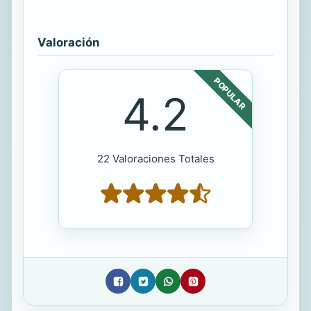
Valoración
POPULAR
4.2
22 Valoraciones Totales