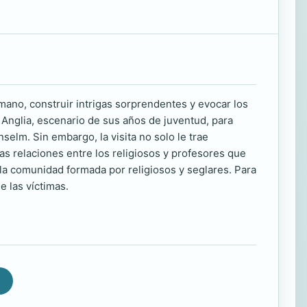
ano, construir intrigas sorprendentes y evocar los
Anglia, escenario de sus años de juventud, para
selm. Sin embargo, la visita no solo le trae
as relaciones entre los religiosos y profesores que
la comunidad formada por religiosos y seglares. Para
e las víctimas.