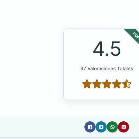
POP
4.5
37 Valoraciones Totales