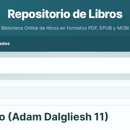
Repositorio de Libros
Biblioteca Online de libros en formatos PDF, EPUB y MOBI
ades
o (Adam Dalgliesh 11)