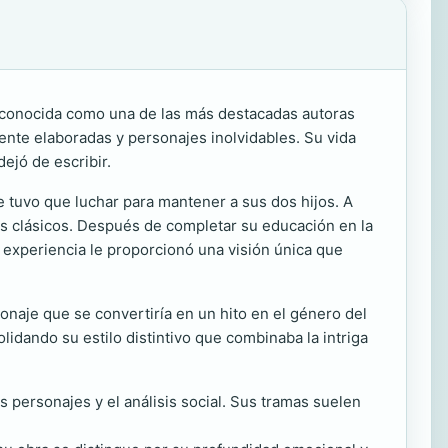
Reconocida como una de las más destacadas autoras
ente elaboradas y personajes inolvidables. Su vida
ejó de escribir.
e tuvo que luchar para mantener a sus dos hijos. A
s clásicos. Después de completar su educación en la
ta experiencia le proporcionó una visión única que
onaje que se convertiría en un hito en el género del
lidando su estilo distintivo que combinaba la intriga
 personajes y el análisis social. Sus tramas suelen