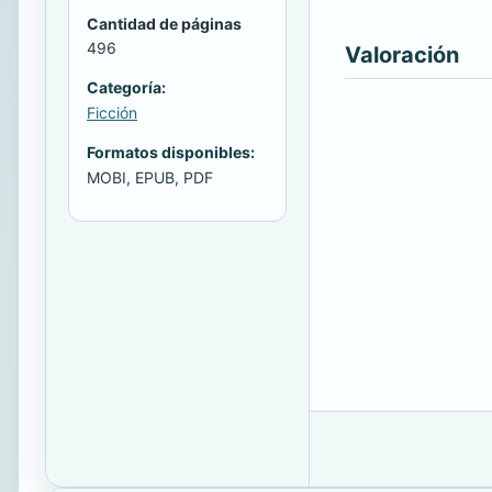
Cantidad de páginas
496
Valoración
Categoría:
Ficción
Formatos disponibles:
MOBI, EPUB, PDF