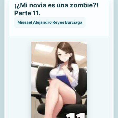
¡¿Mi novia es una zombie?!
Parte 11.
Missael Alejandro Reyes Burciaga