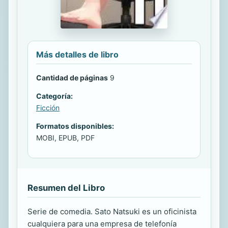
Más detalles de libro
Cantidad de páginas
9
Categoría:
Ficción
Formatos disponibles:
MOBI, EPUB, PDF
Resumen del Libro
Serie de comedia. Sato Natsuki es un oficinista
cualquiera para una empresa de telefonía