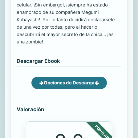
celular. ¡Sin embargo!, ¡siempre ha estado
enamorado de su compañera Megumi
Kobayashi!. Por lo tanto decidirá declararsele
de una vez por todas, pero al hacerlo
descubrirá el mayor secreto de la chica... ¡es
una zombie!
Descargar Ebook
Opciones de Descarga
Valoración
POPULAR