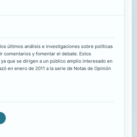
s últimos análisis e investigaciones sobre políticas
ir comentarios y fomentar el debate. Estos
ya que se dirigen a un público amplio interesado en
azó en enero de 2011 a la serie de Notas de Opinión