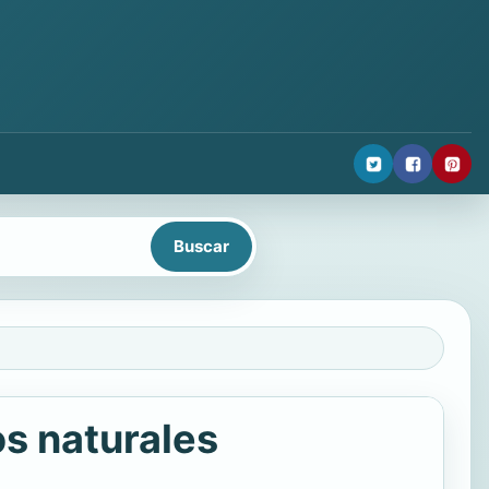
os naturales