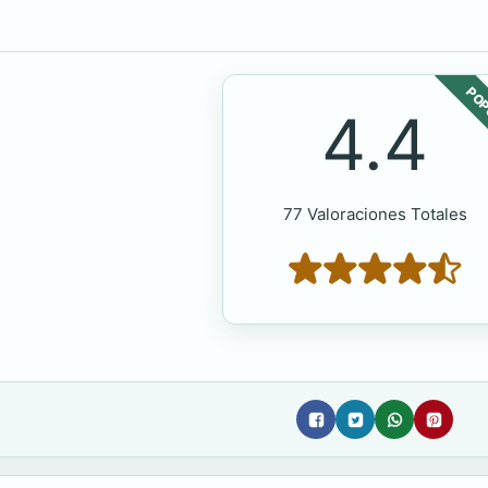
POP
4.4
77 Valoraciones Totales