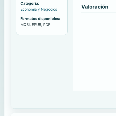
Categoría:
Valoración
Economía y Negocios
Formatos disponibles:
MOBI, EPUB, PDF