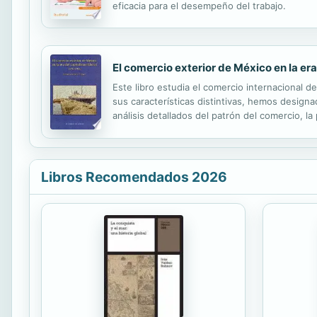
eficacia para el desempeño del trabajo.
El comercio exterior de México en la era
Este libro estudia el comercio internacional 
sus características distintivas, hemos designa
análisis detallados del patrón del comercio, la
contribución económica de las exportaciones. Al
Libros Recomendados 2026