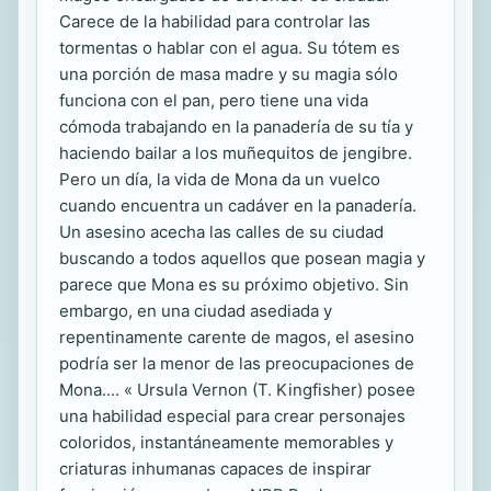
Carece de la habilidad para controlar las
tormentas o hablar con el agua. Su tótem es
una porción de masa madre y su magia sólo
funciona con el pan, pero tiene una vida
cómoda trabajando en la panadería de su tía y
haciendo bailar a los muñequitos de jengibre.
Pero un día, la vida de Mona da un vuelco
cuando encuentra un cadáver en la panadería.
Un asesino acecha las calles de su ciudad
buscando a todos aquellos que posean magia y
parece que Mona es su próximo objetivo. Sin
embargo, en una ciudad asediada y
repentinamente carente de magos, el asesino
podría ser la menor de las preocupaciones de
Mona.... « Ursula Vernon (T. Kingfisher) posee
una habilidad especial para crear personajes
coloridos, instantáneamente memorables y
criaturas inhumanas capaces de inspirar