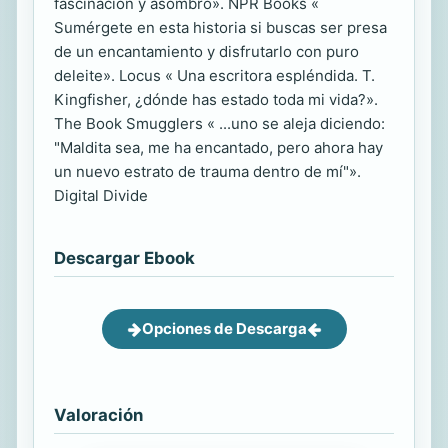
fascinación y asombro». NPR Books «
Sumérgete en esta historia si buscas ser presa
de un encantamiento y disfrutarlo con puro
deleite». Locus « Una escritora espléndida. T.
Kingfisher, ¿dónde has estado toda mi vida?».
The Book Smugglers « ...uno se aleja diciendo:
"Maldita sea, me ha encantado, pero ahora hay
un nuevo estrato de trauma dentro de mí"».
Digital Divide
Descargar Ebook
Opciones de Descarga
Valoración