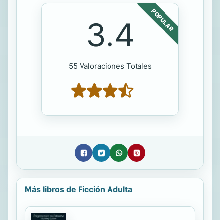
POPULAR
3.4
55 Valoraciones Totales
Más libros de Ficción Adulta