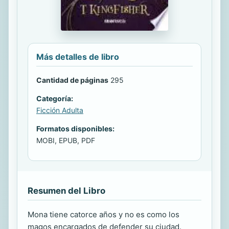
Más detalles de libro
Cantidad de páginas
295
Categoría:
Ficción Adulta
Formatos disponibles:
MOBI, EPUB, PDF
Resumen del Libro
Mona tiene catorce años y no es como los
magos encargados de defender su ciudad.