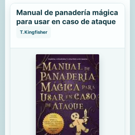
Manual de panadería mágica
para usar en caso de ataque
T. Kingfisher