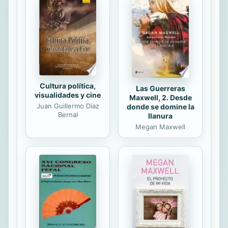
Cultura política,
Las Guerreras
visualidades y cine
Maxwell, 2. Desde
Juan Guillermo Díaz
donde se domine la
Bernal
llanura
Megan Maxwell