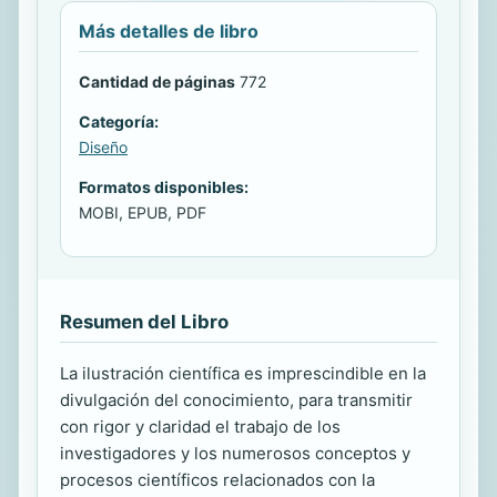
Más detalles de libro
Cantidad de páginas
772
Categoría:
Diseño
Formatos disponibles:
MOBI, EPUB, PDF
Resumen del Libro
La ilustración científica es imprescindible en la
divulgación del conocimiento, para transmitir
con rigor y claridad el trabajo de los
investigadores y los numerosos conceptos y
procesos científicos relacionados con la