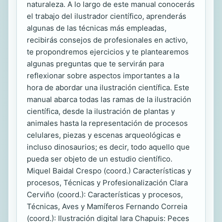
naturaleza. A lo largo de este manual conocerás
el trabajo del ilustrador científico, aprenderás
algunas de las técnicas más empleadas,
recibirás consejos de profesionales en activo,
te propondremos ejercicios y te plantearemos
algunas preguntas que te servirán para
reflexionar sobre aspectos importantes a la
hora de abordar una ilustración científica. Este
manual abarca todas las ramas de la ilustración
científica, desde la ilustración de plantas y
animales hasta la representación de procesos
celulares, piezas y escenas arqueológicas e
incluso dinosaurios; es decir, todo aquello que
pueda ser objeto de un estudio científico.
Miquel Baidal Crespo (coord.) Características y
procesos, Técnicas y Profesionalización Clara
Cerviño (coord.): Características y procesos,
Técnicas, Aves y Mamíferos Fernando Correia
(coord.): Ilustración digital Iara Chapuis: Peces