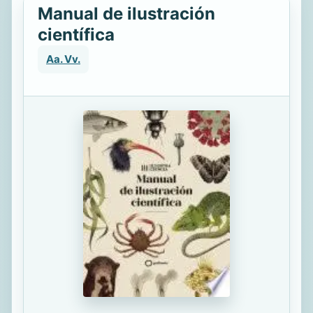
Manual de ilustración
científica
Aa. Vv.