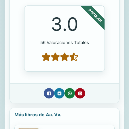
POPULAR
3.0
56 Valoraciones Totales
Más libros de Aa. Vv.