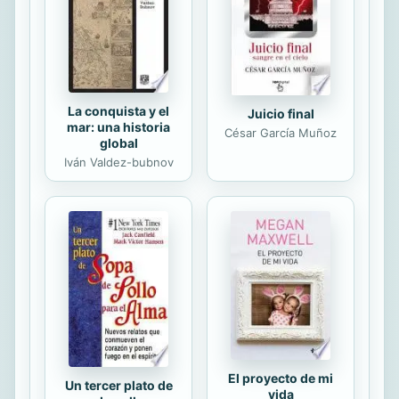
La conquista y el
Juicio final
mar: una historia
César García Muñoz
global
Iván Valdez-bubnov
El proyecto de mi
Un tercer plato de
vida