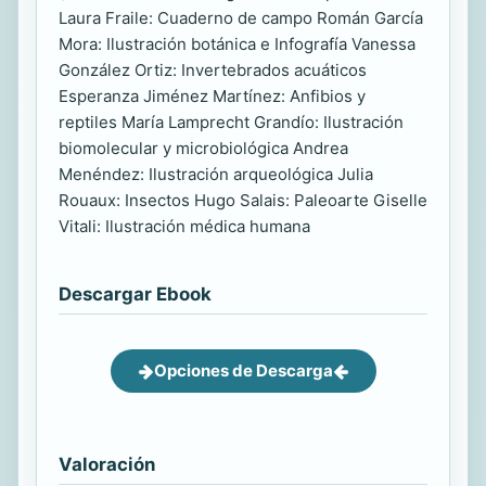
Laura Fraile: Cuaderno de campo Román García
Mora: Ilustración botánica e Infografía Vanessa
González Ortiz: Invertebrados acuáticos
Esperanza Jiménez Martínez: Anfibios y
reptiles María Lamprecht Grandío: Ilustración
biomolecular y microbiológica Andrea
Menéndez: Ilustración arqueológica Julia
Rouaux: Insectos Hugo Salais: Paleoarte Giselle
Vitali: Ilustración médica humana
Descargar Ebook
Opciones de Descarga
Valoración