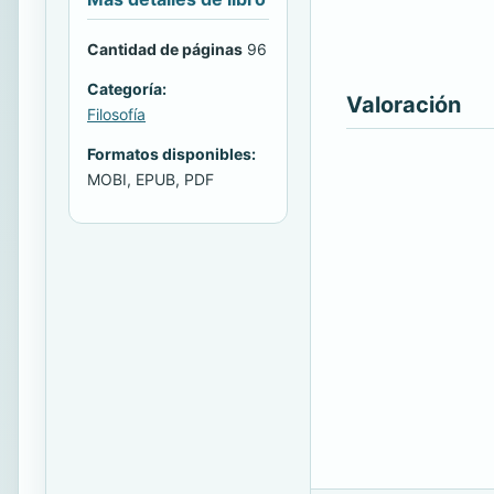
Cantidad de páginas
96
Categoría:
Valoración
Filosofía
Formatos disponibles:
MOBI, EPUB, PDF