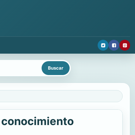
el conocimiento