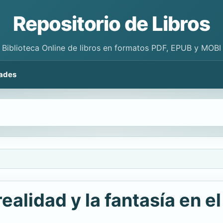
Repositorio de Libros
Biblioteca Online de libros en formatos PDF, EPUB y MOBI
ades
realidad y la fantasía en 