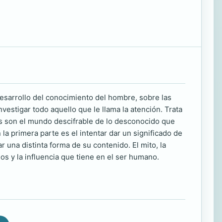
desarrollo del conocimiento del hombre, sobre las
nvestigar todo aquello que le llama la atención. Trata
os son el mundo descifrable de lo desconocido que
la primera parte es el intentar dar un significado de
r una distinta forma de su contenido. El mito, la
eños y la influencia que tiene en el ser humano.