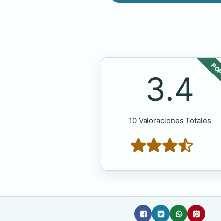
POP
3.4
10 Valoraciones Totales