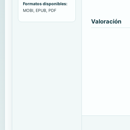
Formatos disponibles:
MOBI, EPUB, PDF
Valoración