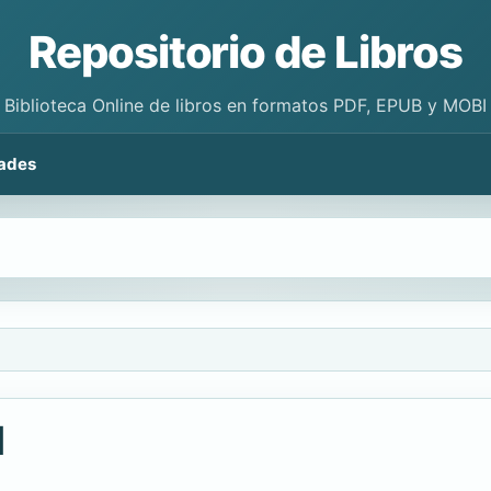
Repositorio de Libros
Biblioteca Online de libros en formatos PDF, EPUB y MOBI
ades
I