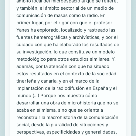
ámbito local del microespacio al que se refiere,
y también, el ámbito sectorial de un medio de
comunicación de masas como la radio. En
primer lugar, por el rigor con que el profesor
Yanes ha explorado, localizado y rastreado las
fuentes hemerográficas y archivísticas, y por el
cuidado con que ha elaborado los resultados de
su investigación, lo que constituye un modelo
metodológico para otros estudios similares. Y,
además, por la atención con que ha situado
estos resultados en el contexto de la sociedad
tinerfeña y canaria, y en el marco de la
implantación de la radiodifusión en España y el
mundo (...) Porque nos muestra cómo
desarrollar una obra de microhistoria que no se
acaba en sí misma, sino que se orienta a
reconstruir la macrohistoria de la comunicación
social, desde la pluralidad de situaciones y
perspectivas, especificidades y generalidades,