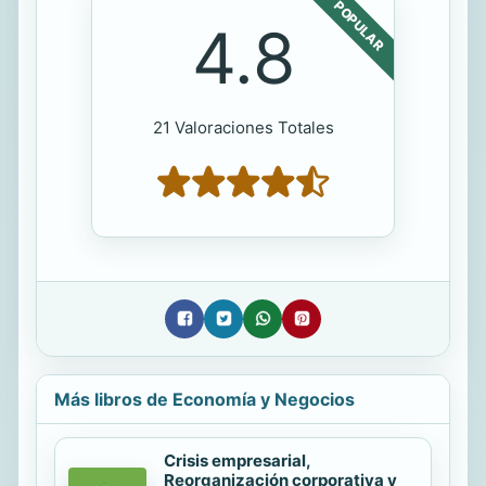
POPULAR
4.8
21 Valoraciones Totales
Más libros de Economía y Negocios
Crisis empresarial,
Reorganización corporativa y