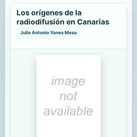
Los orígenes de la
radiodifusión en Canarias
Julio Antonio Yanes Mesa