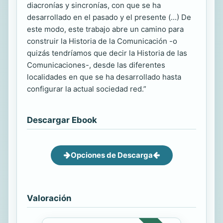
diacronías y sincronías, con que se ha
desarrollado en el pasado y el presente (...) De
este modo, este trabajo abre un camino para
construir la Historia de la Comunicación -o
quizás tendríamos que decir la Historia de las
Comunicaciones-, desde las diferentes
localidades en que se ha desarrollado hasta
configurar la actual sociedad red.”
Descargar Ebook
Opciones de Descarga
Valoración