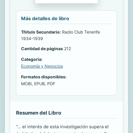
Más detalles de libro
Tñitulo Secundario:
Radio Club Tenerife
1934-1939
Cantidad de páginas
212
Categoría:
Economía y Negocios
Formatos disponibles:
MOBI, EPUB, PDF
Resumen del Libro
“... el interés de esta investigación supera el