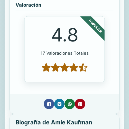
Valoración
POPULAR
4.8
17 Valoraciones Totales
Biografía de Amie Kaufman