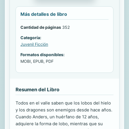
Más detalles de libro
Cantidad de páginas
352
Categoría:
Juvenil Ficción
Formatos disponibles:
MOBI, EPUB, PDF
Resumen del Libro
Todos en el valle saben que los lobos del hielo
y los dragones son enemigos desde hace años.
Cuando Anders, un huérfano de 12 años,
adquiere la forma de lobo, mientras que su