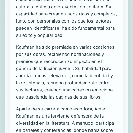
autora talentosa en proyectos en solitario. Su
capacidad para crear mundos ricos y complejos,
junto con personajes con los que los lectores
pueden identificarse, ha sido fundamental para
su éxito y popularidad.
Kaufman ha sido premiada en varias ocasiones
por sus obras, recibiendo nominaciones y
premios que reconocen su impacto en el
género de la ficción juvenil. Su habilidad para
abordar temas relevantes, como la identidad y
la resistencia, resuena profundamente entre
sus lectores, creando una conexión emocional
que trasciende las páginas de sus libros.
Aparte de su carrera como escritora, Amie
Kaufman es una ferviente defensora de la
diversidad en la literatura. A menudo, participa
en paneles y conferencias, donde habla sobre