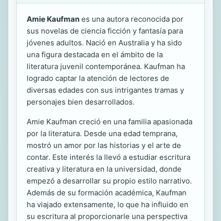
Amie Kaufman
es una autora reconocida por
sus novelas de ciencia ficción y fantasía para
jóvenes adultos. Nació en Australia y ha sido
una figura destacada en el ámbito de la
literatura juvenil contemporánea. Kaufman ha
logrado captar la atención de lectores de
diversas edades con sus intrigantes tramas y
personajes bien desarrollados.
Amie Kaufman creció en una familia apasionada
por la literatura. Desde una edad temprana,
mostró un amor por las historias y el arte de
contar. Este interés la llevó a estudiar escritura
creativa y literatura en la universidad, donde
empezó a desarrollar su propio estilo narrativo.
Además de su formación académica, Kaufman
ha viajado extensamente, lo que ha influido en
su escritura al proporcionarle una perspectiva