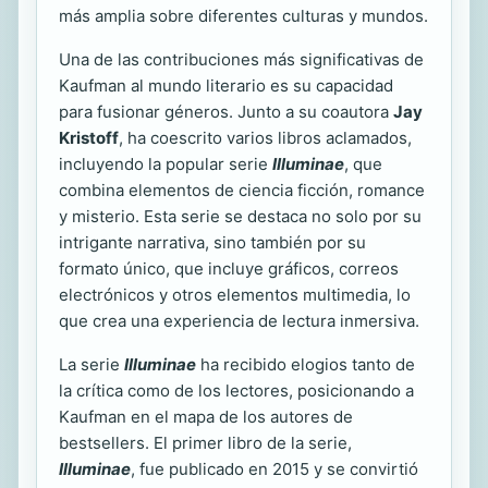
más amplia sobre diferentes culturas y mundos.
Una de las contribuciones más significativas de
Kaufman al mundo literario es su capacidad
para fusionar géneros. Junto a su coautora
Jay
Kristoff
, ha coescrito varios libros aclamados,
incluyendo la popular serie
Illuminae
, que
combina elementos de ciencia ficción, romance
y misterio. Esta serie se destaca no solo por su
intrigante narrativa, sino también por su
formato único, que incluye gráficos, correos
electrónicos y otros elementos multimedia, lo
que crea una experiencia de lectura inmersiva.
La serie
Illuminae
ha recibido elogios tanto de
la crítica como de los lectores, posicionando a
Kaufman en el mapa de los autores de
bestsellers. El primer libro de la serie,
Illuminae
, fue publicado en 2015 y se convirtió