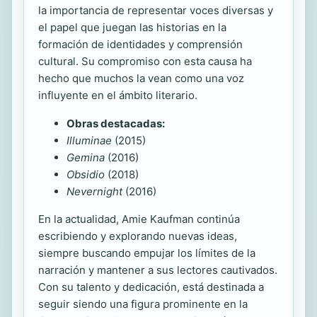
la importancia de representar voces diversas y
el papel que juegan las historias en la
formación de identidades y comprensión
cultural. Su compromiso con esta causa ha
hecho que muchos la vean como una voz
influyente en el ámbito literario.
Obras destacadas:
Illuminae
(2015)
Gemina
(2016)
Obsidio
(2018)
Nevernight
(2016)
En la actualidad, Amie Kaufman continúa
escribiendo y explorando nuevas ideas,
siempre buscando empujar los límites de la
narración y mantener a sus lectores cautivados.
Con su talento y dedicación, está destinada a
seguir siendo una figura prominente en la