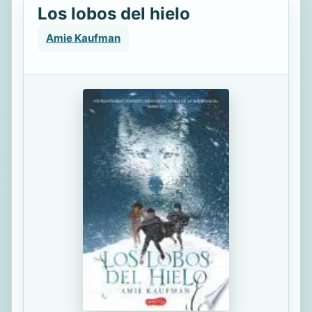
Los lobos del hielo
Amie Kaufman