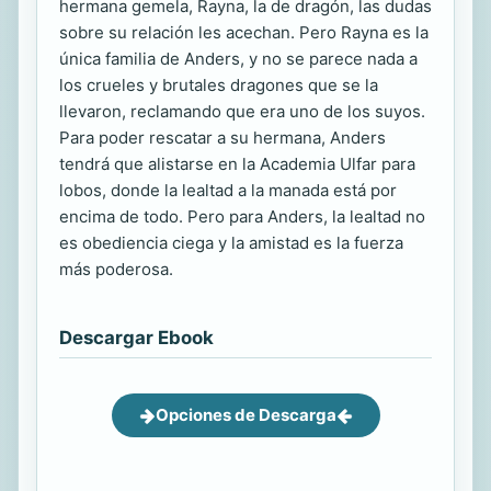
hermana gemela, Rayna, la de dragón, las dudas
sobre su relación les acechan. Pero Rayna es la
única familia de Anders, y no se parece nada a
los crueles y brutales dragones que se la
llevaron, reclamando que era uno de los suyos.
Para poder rescatar a su hermana, Anders
tendrá que alistarse en la Academia Ulfar para
lobos, donde la lealtad a la manada está por
encima de todo. Pero para Anders, la lealtad no
es obediencia ciega y la amistad es la fuerza
más poderosa.
Descargar Ebook
Opciones de Descarga