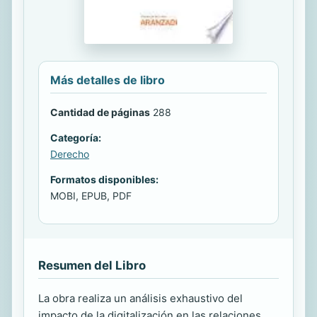
Más detalles de libro
Cantidad de páginas
288
Categoría:
Derecho
Formatos disponibles:
MOBI, EPUB, PDF
Resumen del Libro
La obra realiza un análisis exhaustivo del
impacto de la digitalización en las relaciones