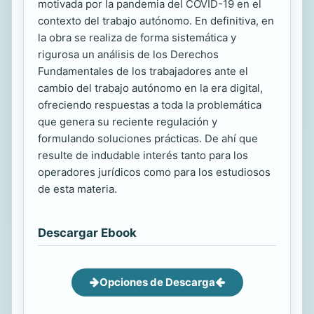
motivada por la pandemia del COVID-19 en el
contexto del trabajo autónomo. En definitiva, en
la obra se realiza de forma sistemática y
rigurosa un análisis de los Derechos
Fundamentales de los trabajadores ante el
cambio del trabajo autónomo en la era digital,
ofreciendo respuestas a toda la problemática
que genera su reciente regulación y
formulando soluciones prácticas. De ahí que
resulte de indudable interés tanto para los
operadores jurídicos como para los estudiosos
de esta materia.
Descargar Ebook
Opciones de Descarga