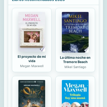
El proyecto de mi
La última noche en
vida
Tremore Beach
Megan Maxwell
Mikel Santiago