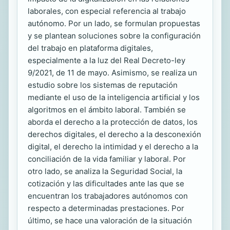
laborales, con especial referencia al trabajo
autónomo. Por un lado, se formulan propuestas
y se plantean soluciones sobre la configuración
del trabajo en plataforma digitales,
especialmente a la luz del Real Decreto-ley
9/2021, de 11 de mayo. Asimismo, se realiza un
estudio sobre los sistemas de reputación
mediante el uso de la inteligencia artificial y los
algoritmos en el ámbito laboral. También se
aborda el derecho a la protección de datos, los
derechos digitales, el derecho a la desconexión
digital, el derecho la intimidad y el derecho a la
conciliación de la vida familiar y laboral. Por
otro lado, se analiza la Seguridad Social, la
cotización y las dificultades ante las que se
encuentran los trabajadores autónomos con
respecto a determinadas prestaciones. Por
último, se hace una valoración de la situación