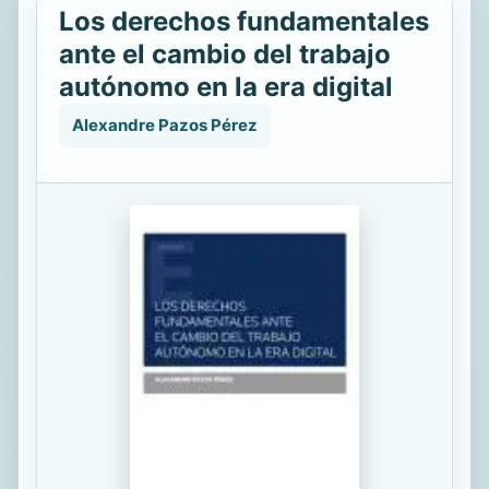
Los derechos fundamentales
ante el cambio del trabajo
autónomo en la era digital
Alexandre Pazos Pérez