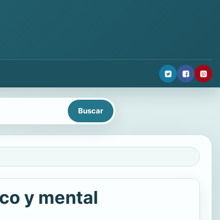
ico y mental