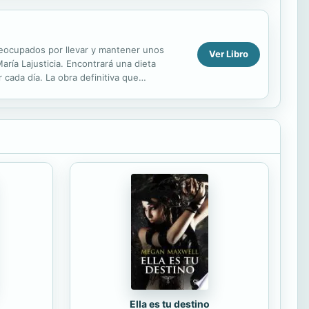
 preocupados por llevar y mantener unos
Ver Libro
aría Lajusticia. Encontrará una dieta
cada día. La obra definitiva que
Ella es tu destino