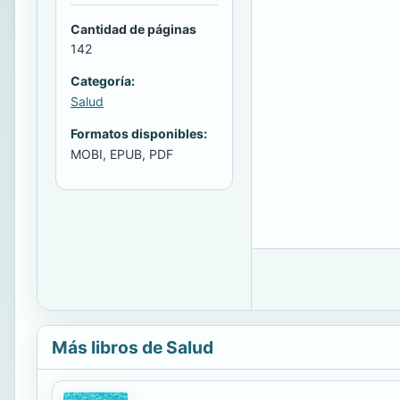
Cantidad de páginas
142
Categoría:
Salud
Formatos disponibles:
MOBI, EPUB, PDF
Más libros de Salud