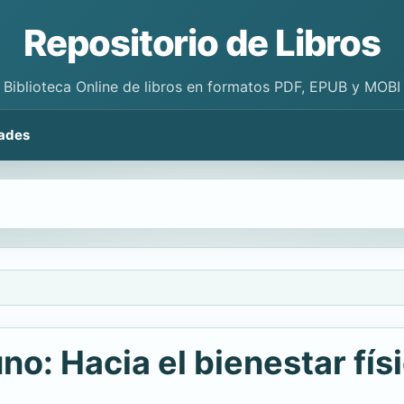
Repositorio de Libros
Biblioteca Online de libros en formatos PDF, EPUB y MOBI
ades
no: Hacia el bienestar fís