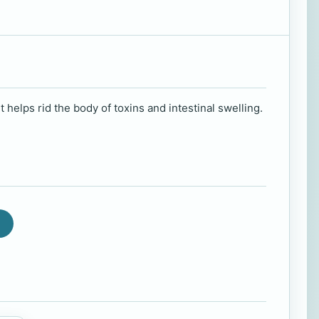
helps rid the body of toxins and intestinal swelling.