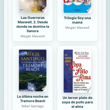
Las Guerreras
Trilogía Soy una
Maxwell, 2. Desde
mamá
donde se domine la
Megan Maxwell
llanura
Megan Maxwell
La última noche en
Un tercer plato de
Tremore Beach
sopa de pollo para
Mikel Santiago
el alma