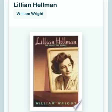
Lillian Hellman
William Wright