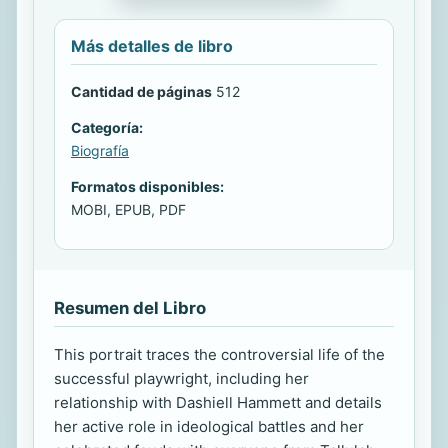
Más detalles de libro
Cantidad de páginas
512
Categoría:
Biografía
Formatos disponibles:
MOBI, EPUB, PDF
Resumen del Libro
This portrait traces the controversial life of the
successful playwright, including her
relationship with Dashiell Hammett and details
her active role in ideological battles and her