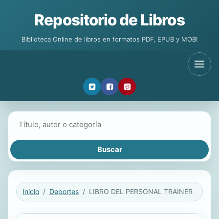
Repositorio de Libros
Biblioteca Online de libros en formatos PDF, EPUB y MOBI
Buscar libros
Inicio
Deportes
LIBRO DEL PERSONAL TRAINER