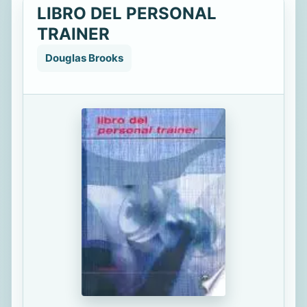
LIBRO DEL PERSONAL
TRAINER
Douglas Brooks