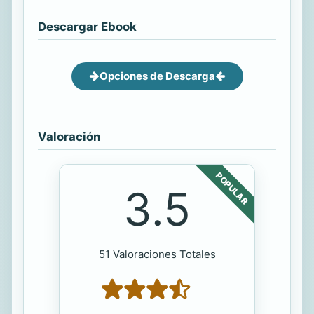
Descargar Ebook
Opciones de Descarga
Valoración
POPULAR
3.5
51 Valoraciones Totales