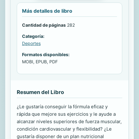
Más detalles de libro
Cantidad de páginas
282
Categoría:
Deportes
Formatos disponibles:
MOBI, EPUB, PDF
Resumen del Libro
¿Le gustaría conseguir la fórmula eficaz y
rápida que mejore sus ejercicios y le ayude a
alcanzar niveles superiores de fuerza muscular,
condición cardiovascular y flexibilidad? ¿Le
gustaría disponer de un plan nutricional