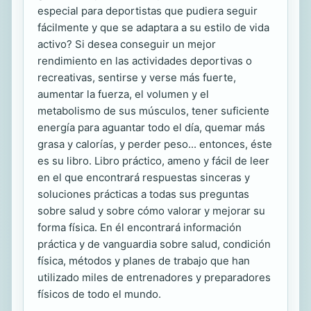
especial para deportistas que pudiera seguir
fácilmente y que se adaptara a su estilo de vida
activo? Si desea conseguir un mejor
rendimiento en las actividades deportivas o
recreativas, sentirse y verse más fuerte,
aumentar la fuerza, el volumen y el
metabolismo de sus músculos, tener suficiente
energía para aguantar todo el día, quemar más
grasa y calorías, y perder peso... entonces, éste
es su libro. Libro práctico, ameno y fácil de leer
en el que encontrará respuestas sinceras y
soluciones prácticas a todas sus preguntas
sobre salud y sobre cómo valorar y mejorar su
forma física. En él encontrará información
práctica y de vanguardia sobre salud, condición
física, métodos y planes de trabajo que han
utilizado miles de entrenadores y preparadores
físicos de todo el mundo.