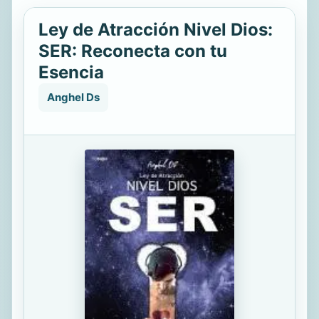
Ley de Atracción Nivel Dios:
SER: Reconecta con tu
Esencia
Anghel Ds