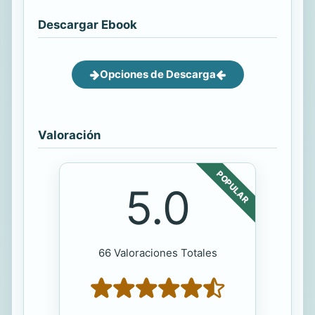
Descargar Ebook
Opciones de Descarga
Valoración
POPULAR
5.0
66 Valoraciones Totales