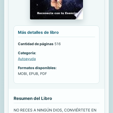
Más detalles de libro
Cantidad de páginas
516
Categoría:
Autoayuda
Formatos disponibles:
MOBI, EPUB, PDF
Resumen del Libro
NO RECES A NINGÚN DIOS, CONVIÉRTETE EN