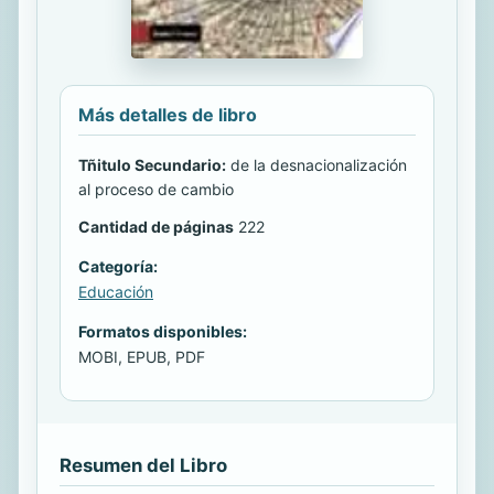
Más detalles de libro
Tñitulo Secundario:
de la desnacionalización
al proceso de cambio
Cantidad de páginas
222
Categoría:
Educación
Formatos disponibles:
MOBI, EPUB, PDF
Resumen del Libro