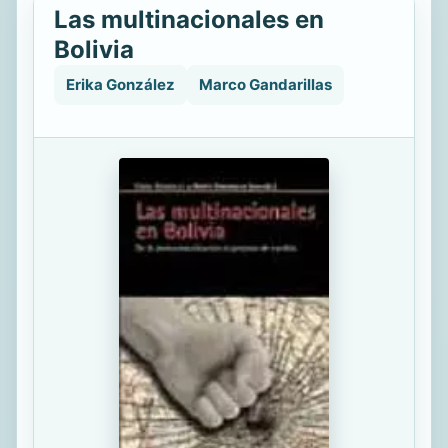
Las multinacionales en
Bolivia
Erika González
Marco Gandarillas