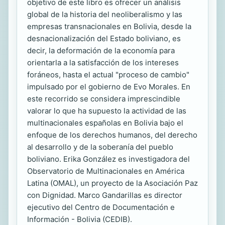
objetivo de este libro es ofrecer un análisis
global de la historia del neoliberalismo y las
empresas transnacionales en Bolivia, desde la
desnacionalización del Estado boliviano, es
decir, la deformación de la economía para
orientarla a la satisfacción de los intereses
foráneos, hasta el actual "proceso de cambio"
impulsado por el gobierno de Evo Morales. En
este recorrido se considera imprescindible
valorar lo que ha supuesto la actividad de las
multinacionales españolas en Bolivia bajo el
enfoque de los derechos humanos, del derecho
al desarrollo y de la soberanía del pueblo
boliviano. Erika González es investigadora del
Observatorio de Multinacionales en América
Latina (OMAL), un proyecto de la Asociación Paz
con Dignidad. Marco Gandarillas es director
ejecutivo del Centro de Documentación e
Información - Bolivia (CEDIB).