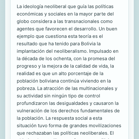
La ideología neoliberal que guía las políticas
económicas y sociales en la mayor parte del
globo considera a las transnacionales como
agentes que favorecen el desarrollo. Un buen
ejemplo que cuestiona esta teoría es el
resultado que ha tenido para Bolivia la
implantación del neoliberalismo. Impulsado en
la década de los ochenta, con la promesa del
progreso y la mejora de la calidad de vida, la
realidad es que un alto porcentaje de la
población boliviana continúa viviendo en la
pobreza. La atracción de las multinacionales y
su actividad sin ningún tipo de control
profundizaron las desigualdades y causaron la
vulneración de los derechos fundamentales de
la población. La respuesta social a esta
situación tuvo forma de grandes movilizaciones
que rechazaban las políticas neoliberales. El