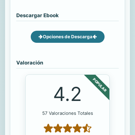
Descargar Ebook
Opciones de Descarga
Valoración
POPULAR
4.2
57 Valoraciones Totales