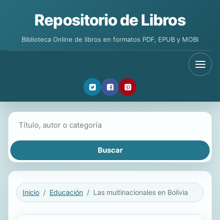
Repositorio de Libros
Biblioteca Online de libros en formatos PDF, EPUB y MOBI
Buscar libros
Inicio
Educación
Las multinacionales en Bolivia