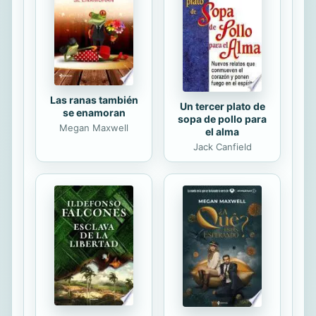
Las ranas también
Un tercer plato de
se enamoran
sopa de pollo para
Megan Maxwell
el alma
Jack Canfield