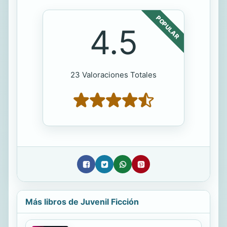
POPULAR
4.5
23 Valoraciones Totales
Más libros de Juvenil Ficción