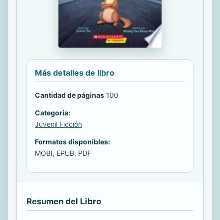
Más detalles de libro
Cantidad de páginas
100
Categoría:
Juvenil Ficción
Formatos disponibles:
MOBI, EPUB, PDF
Resumen del Libro