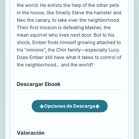
the world. He enlists the help of the other pets
in the house, like Smelly Steve the hamster and
Neo the canary, to take over the neighborhood.
Their first mission is defeating Masher, the
mean squirrel who lives next door. But to his
shock, Ember finds himself growing attached to
his “minions”, the Chin family—especially Lucy.
Does Ember still have what it takes to control of
the neighborhood... and the world?
Descargar Ebook
Opciones de Descarga
Valoración