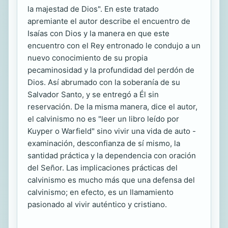
la majestad de Dios". En este tratado
apremiante el autor describe el encuentro de
Isaías con Dios y la manera en que este
encuentro con el Rey entronado le condujo a un
nuevo conocimiento de su propia
pecaminosidad y la profundidad del perdón de
Dios. Así abrumado con la soberanía de su
Salvador Santo, y se entregó a Él sin
reservación. De la misma manera, dice el autor,
el calvinismo no es "leer un libro leído por
Kuyper o Warfield" sino vivir una vida de auto -
examinación, desconfianza de sí mismo, la
santidad práctica y la dependencia con oración
del Señor. Las implicaciones prácticas del
calvinismo es mucho más que una defensa del
calvinismo; en efecto, es un llamamiento
pasionado al vivir auténtico y cristiano.