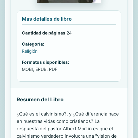
Más detalles de libro
Cantidad de páginas
24
Categoría:
Religión
Formatos disponibles:
MOBI, EPUB, PDF
Resumen del Libro
¿Qué es el calvinismo?, y ¿Qué diferencia hace
en nuestras vidas como cristianos? La
respuesta del pastor Albert Martin es que el
calvinismo verdadero involucra una "visión de