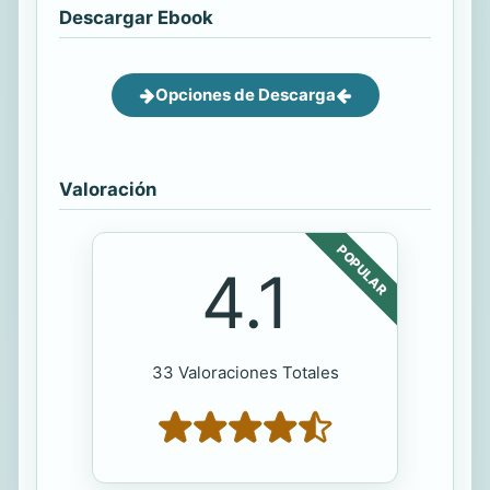
Descargar Ebook
Opciones de Descarga
Valoración
POPULAR
4.1
33 Valoraciones Totales