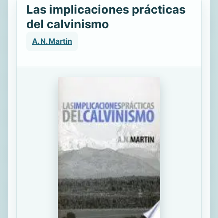
Las implicaciones prácticas
del calvinismo
A. N. Martin