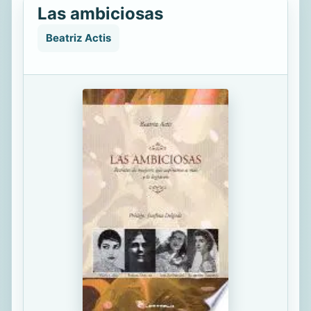
Las ambiciosas
Beatriz Actis