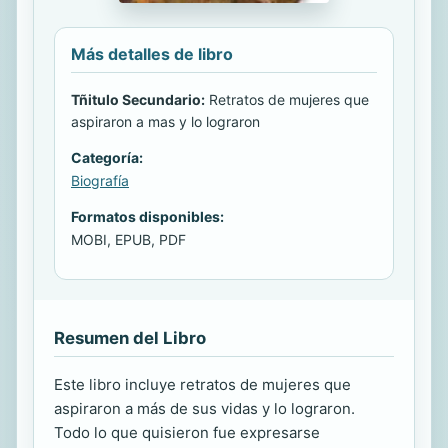
Más detalles de libro
Tñitulo Secundario:
Retratos de mujeres que
aspiraron a mas y lo lograron
Categoría:
Biografía
Formatos disponibles:
MOBI, EPUB, PDF
Resumen del Libro
Este libro incluye retratos de mujeres que
aspiraron a más de sus vidas y lo lograron.
Todo lo que quisieron fue expresarse