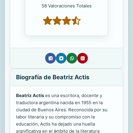
58 Valoraciones Totales
Biografía de Beatriz Actis
Beatriz Actis
es una escritora, docente y
traductora argentina nacida en 1955 en la
ciudad de Buenos Aires. Reconocida por su
labor literaria y su compromiso con la
educación, Actis ha dejado una huella
significativa en el ámbito de la literatura