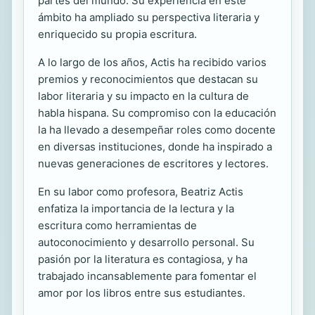
partes del mundo. Su experiencia en este
ámbito ha ampliado su perspectiva literaria y
enriquecido su propia escritura.
A lo largo de los años, Actis ha recibido varios
premios y reconocimientos que destacan su
labor literaria y su impacto en la cultura de
habla hispana. Su compromiso con la educación
la ha llevado a desempeñar roles como docente
en diversas instituciones, donde ha inspirado a
nuevas generaciones de escritores y lectores.
En su labor como profesora, Beatriz Actis
enfatiza la importancia de la lectura y la
escritura como herramientas de
autoconocimiento y desarrollo personal. Su
pasión por la literatura es contagiosa, y ha
trabajado incansablemente para fomentar el
amor por los libros entre sus estudiantes.