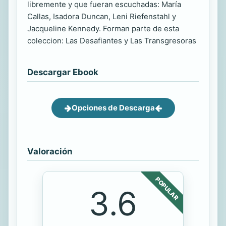
libremente y que fueran escuchadas: María
Callas, Isadora Duncan, Leni Riefenstahl y
Jacqueline Kennedy. Forman parte de esta
coleccion: Las Desafiantes y Las Transgresoras
Descargar Ebook
Opciones de Descarga
Valoración
POPULAR
3.6