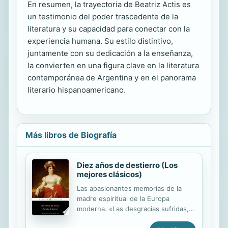
En resumen, la trayectoria de Beatriz Actis es
un testimonio del poder trascedente de la
literatura y su capacidad para conectar con la
experiencia humana. Su estilo distintivo,
juntamente con su dedicación a la enseñanza,
la convierten en una figura clave en la literatura
contemporánea de Argentina y en el panorama
literario hispanoamericano.
Más libros de Biografía
Diez años de destierro (Los
mejores clásicos)
Las apasionantes memorias de la
madre espiritual de la Europa
moderna. «Las desgracias sufridas,
por mucha amargura que me hayan