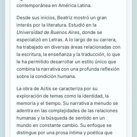
contemporánea en América Latina.
Desde sus inicios, Beatriz mostró un gran
interés por la literatura. Estudió en la
Universidad de Buenos Aires
, donde se
especializó en Letras. A lo largo de su carrera,
ha trabajado en diversas áreas relacionadas con
la escritura, la enseñanza y la traducción, lo que
le ha permitido desarrollar un estilo único que
combina la narrativa con una profunda reflexión
sobre la condición humana.
La obra de Actis se caracteriza por su
exploración de temas como la identidad, la
memoria y el tiempo. Su narrativa a menudo se
adentra en las complejidades de las relaciones
humanas y la búsqueda de sentido en un
mundo en constante cambio. Su enfoque se
distingue por una prosa íntima y poética que