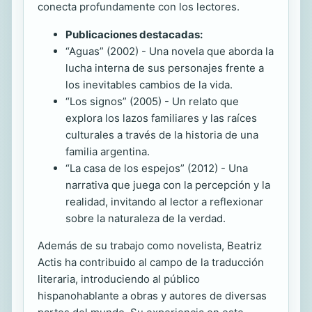
conecta profundamente con los lectores.
Publicaciones destacadas:
“Aguas” (2002) - Una novela que aborda la
lucha interna de sus personajes frente a
los inevitables cambios de la vida.
“Los signos” (2005) - Un relato que
explora los lazos familiares y las raíces
culturales a través de la historia de una
familia argentina.
“La casa de los espejos” (2012) - Una
narrativa que juega con la percepción y la
realidad, invitando al lector a reflexionar
sobre la naturaleza de la verdad.
Además de su trabajo como novelista, Beatriz
Actis ha contribuido al campo de la traducción
literaria, introduciendo al público
hispanohablante a obras y autores de diversas