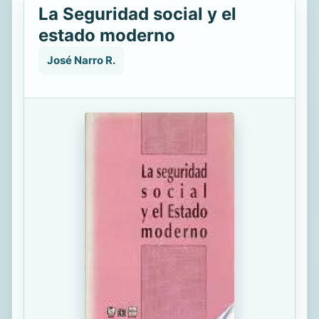
La Seguridad social y el
estado moderno
José Narro R.