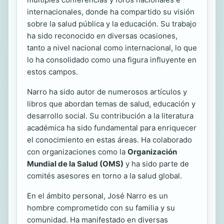
internacionales, donde ha compartido su visión
sobre la salud pública y la educación. Su trabajo
ha sido reconocido en diversas ocasiones,
tanto a nivel nacional como internacional, lo que
lo ha consolidado como una figura influyente en
estos campos.
Narro ha sido autor de numerosos artículos y
libros que abordan temas de salud, educación y
desarrollo social. Su contribución a la literatura
académica ha sido fundamental para enriquecer
el conocimiento en estas áreas. Ha colaborado
con organizaciones como la
Organización
Mundial de la Salud (OMS)
y ha sido parte de
comités asesores en torno a la salud global.
En el ámbito personal, José Narro es un
hombre comprometido con su familia y su
comunidad. Ha manifestado en diversas