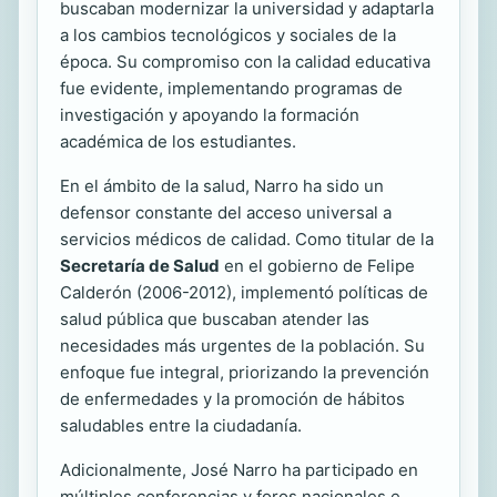
buscaban modernizar la universidad y adaptarla
a los cambios tecnológicos y sociales de la
época. Su compromiso con la calidad educativa
fue evidente, implementando programas de
investigación y apoyando la formación
académica de los estudiantes.
En el ámbito de la salud, Narro ha sido un
defensor constante del acceso universal a
servicios médicos de calidad. Como titular de la
Secretaría de Salud
en el gobierno de Felipe
Calderón (2006-2012), implementó políticas de
salud pública que buscaban atender las
necesidades más urgentes de la población. Su
enfoque fue integral, priorizando la prevención
de enfermedades y la promoción de hábitos
saludables entre la ciudadanía.
Adicionalmente, José Narro ha participado en
múltiples conferencias y foros nacionales e