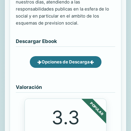
nuestros dias, atendiendo a las
responsabilidades publicas en la esfera de lo
social y en particular en el ambito de los
esquemas de prevision social.
Descargar Ebook
Opciones de Descarga
Valoración
POPULAR
3.3