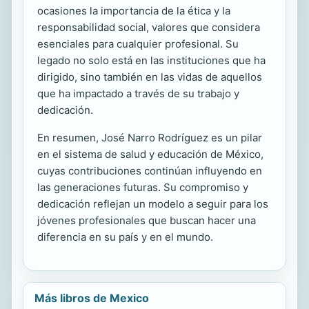
ocasiones la importancia de la ética y la
responsabilidad social, valores que considera
esenciales para cualquier profesional. Su
legado no solo está en las instituciones que ha
dirigido, sino también en las vidas de aquellos
que ha impactado a través de su trabajo y
dedicación.
En resumen, José Narro Rodríguez es un pilar
en el sistema de salud y educación de México,
cuyas contribuciones continúan influyendo en
las generaciones futuras. Su compromiso y
dedicación reflejan un modelo a seguir para los
jóvenes profesionales que buscan hacer una
diferencia en su país y en el mundo.
Más libros de Mexico