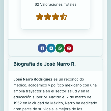
62 Valoraciones Totales
Biografía de José Narro R.
José Narro Rodríguez
es un reconocido
médico, académico y político mexicano con una
amplia trayectoria en el sector salud y en la
educación superior. Nacido el 2 de marzo de
1952 en la ciudad de México, Narro ha dedicado
gran parte de su vida a la mejora de los