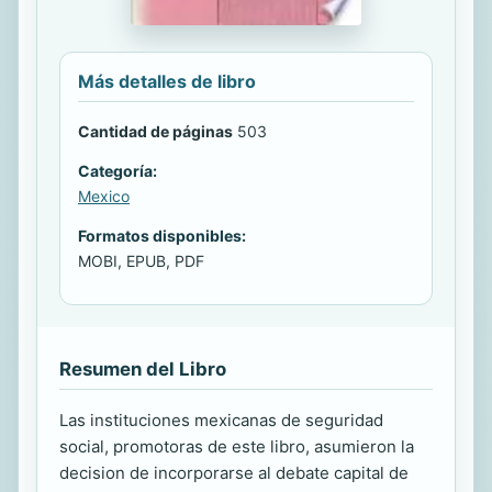
Más detalles de libro
Cantidad de páginas
503
Categoría:
Mexico
Formatos disponibles:
MOBI, EPUB, PDF
Resumen del Libro
Las instituciones mexicanas de seguridad
social, promotoras de este libro, asumieron la
decision de incorporarse al debate capital de