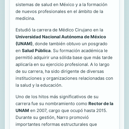
sistemas de salud en México y a la formación
de nuevos profesionales en el ámbito de la
medicina.
Estudió la carrera de Médico Cirujano en la
Universidad Nacional Autónoma de México
(UNAM)
, donde también obtuvo un posgrado
en
Salud Pública
. Su formación académica le
permitió adquirir una sólida base que más tarde
aplicaría en su ejercicio profesional. A lo largo
de su carrera, ha sido dirigente de diversas
instituciones y organizaciones relacionadas con
la salud y la educación.
Uno de los hitos más significativos de su
carrera fue su nombramiento como
Rector de la
UNAM
en 2007, cargo que ocupó hasta 2015.
Durante su gestión, Narro promovió
importantes reformas estructurales que