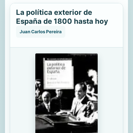
La política exterior de
España de 1800 hasta hoy
Juan Carlos Pereira