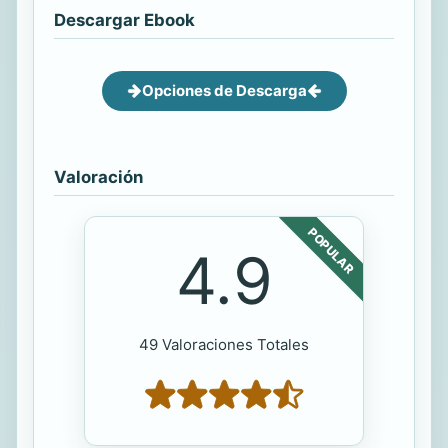
Descargar Ebook
Opciones de Descarga
Valoración
POPULAR
4.9
49 Valoraciones Totales