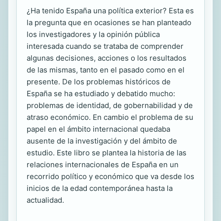
¿Ha tenido España una política exterior? Esta es
la pregunta que en ocasiones se han planteado
los investigadores y la opinión pública
interesada cuando se trataba de comprender
algunas decisiones, acciones o los resultados
de las mismas, tanto en el pasado como en el
presente. De los problemas históricos de
España se ha estudiado y debatido mucho:
problemas de identidad, de gobernabilidad y de
atraso económico. En cambio el problema de su
papel en el ámbito internacional quedaba
ausente de la investigación y del ámbito de
estudio. Este libro se plantea la historia de las
relaciones internacionales de España en un
recorrido político y económico que va desde los
inicios de la edad contemporánea hasta la
actualidad.