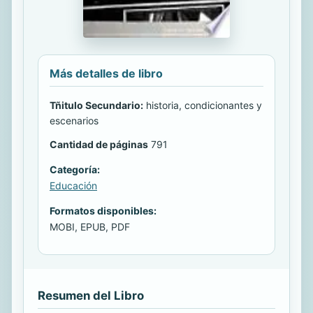
Más detalles de libro
Tñitulo Secundario:
historia, condicionantes y
escenarios
Cantidad de páginas
791
Categoría:
Educación
Formatos disponibles:
MOBI, EPUB, PDF
Resumen del Libro