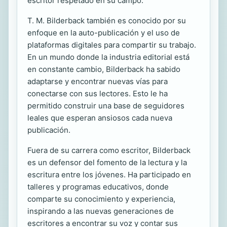
escritor respetado en su campo.
T. M. Bilderback también es conocido por su
enfoque en la auto-publicación y el uso de
plataformas digitales para compartir su trabajo.
En un mundo donde la industria editorial está
en constante cambio, Bilderback ha sabido
adaptarse y encontrar nuevas vías para
conectarse con sus lectores. Esto le ha
permitido construir una base de seguidores
leales que esperan ansiosos cada nueva
publicación.
Fuera de su carrera como escritor, Bilderback
es un defensor del fomento de la lectura y la
escritura entre los jóvenes. Ha participado en
talleres y programas educativos, donde
comparte su conocimiento y experiencia,
inspirando a las nuevas generaciones de
escritores a encontrar su voz y contar sus