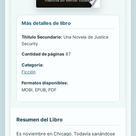
Más detalles de libro
Tñitulo Secundario:
Una Novela de Justice
Security
Cantidad de páginas
87
Categoría:
Ficción
Formatos disponibles:
MOBI, EPUB, PDF
Resumen del Libro
Es noviembre en Chicago. Todavía sanándose