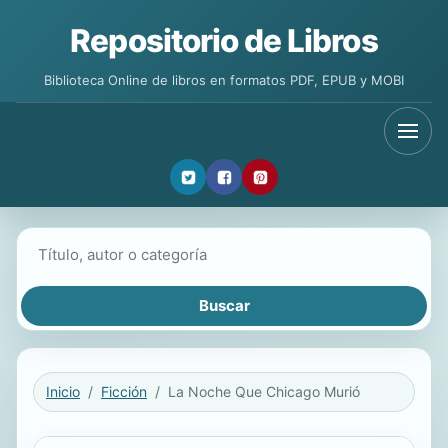
Repositorio de Libros
Biblioteca Online de libros en formatos PDF, EPUB y MOBI
Buscar libros
Inicio
Ficción
La Noche Que Chicago Murió