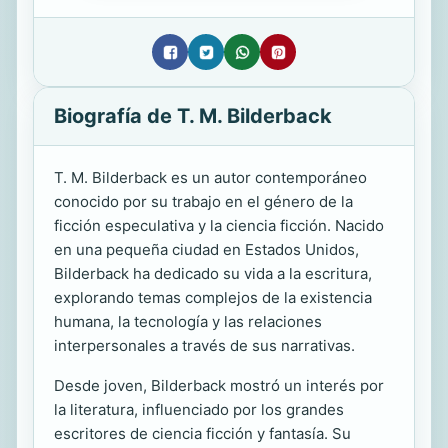
Biografía de T. M. Bilderback
T. M. Bilderback es un autor contemporáneo
conocido por su trabajo en el género de la
ficción especulativa y la ciencia ficción. Nacido
en una pequeña ciudad en Estados Unidos,
Bilderback ha dedicado su vida a la escritura,
explorando temas complejos de la existencia
humana, la tecnología y las relaciones
interpersonales a través de sus narrativas.
Desde joven, Bilderback mostró un interés por
la literatura, influenciado por los grandes
escritores de ciencia ficción y fantasía. Su