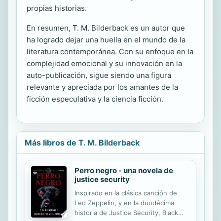
propias historias.
En resumen, T. M. Bilderback es un autor que
ha logrado dejar una huella en el mundo de la
literatura contemporánea. Con su enfoque en la
complejidad emocional y su innovación en la
auto-publicación, sigue siendo una figura
relevante y apreciada por los amantes de la
ficción especulativa y la ciencia ficción.
Más libros de T. M. Bilderback
Perro negro - una novela de
justice security
Inspirado en la clásica canción de
Led Zeppelin, y en la duodécima
historia de Justice Security, Black