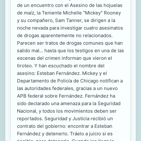
de un encuentro con el Asesino de las hojuelas
de maíz, la Teniente Michelle "Mickey" Rooney
y su compañero, Sam Tanner, se dirigen a la
noche nevada para investigar cuatro asesinatos
de drogas aparentemente no relacionados.
Parecen ser tratos de drogas comunes que han
salido mal... hasta que los testigos en una de las
escenas del crimen informan que vieron el
tiroteo. Y han escuchado el nombre del
asesino: Esteban Fernández. Mickey y el
Departamento de Policía de Chicago notifican a
las autoridades federales, gracias a un nuevo
APB federal sobre Fernández. Fernández ha
sido declarado una amenaza para la Seguridad
Nacional, y todos los movimientos deben ser
reportados. Seguridad y Justicia recibió un
contrato del gobierno: encontrar a Esteban
Fernández y detenerlo. Tráelo a juicio si es