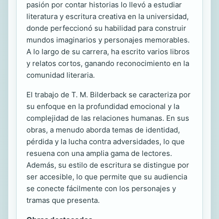
pasión por contar historias lo llevó a estudiar
literatura y escritura creativa en la universidad,
donde perfeccionó su habilidad para construir
mundos imaginarios y personajes memorables.
A lo largo de su carrera, ha escrito varios libros
y relatos cortos, ganando reconocimiento en la
comunidad literaria.
El trabajo de T. M. Bilderback se caracteriza por
su enfoque en la profundidad emocional y la
complejidad de las relaciones humanas. En sus
obras, a menudo aborda temas de identidad,
pérdida y la lucha contra adversidades, lo que
resuena con una amplia gama de lectores.
Además, su estilo de escritura se distingue por
ser accesible, lo que permite que su audiencia
se conecte fácilmente con los personajes y
tramas que presenta.