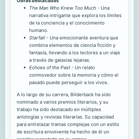
Obras destacadas
The Man Who Knew Too Much
- Una
narrativa intrigante que explora los límites
de la conciencia y el conocimiento
humano.
Starfall
- Una emocionante aventura que
combina elementos de ciencia ficción y
fantasía, llevando a los lectores a un viaje
a través de galaxias lejanas.
Echoes of the Past
- Un relato
conmovedor sobre la memoria y cómo el
pasado puede perseguir a los vivos.
A lo largo de su carrera, Bilderback ha sido
nominado a varios premios literarios, y su
trabajo ha sido destacado en múltiples
antologías y revistas literarias. Su capacidad
para entrelazar tramas complejas con un estilo
de escritura envolvente ha hecho de él un