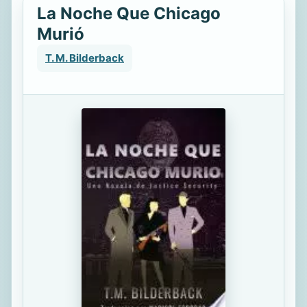
La Noche Que Chicago
Murió
T. M. Bilderback