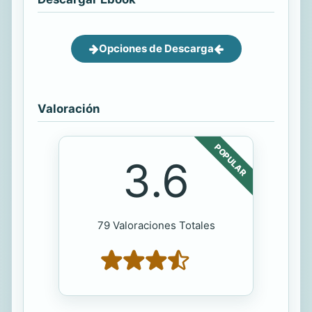
Opciones de Descarga
Valoración
POPULAR
3.6
79 Valoraciones Totales