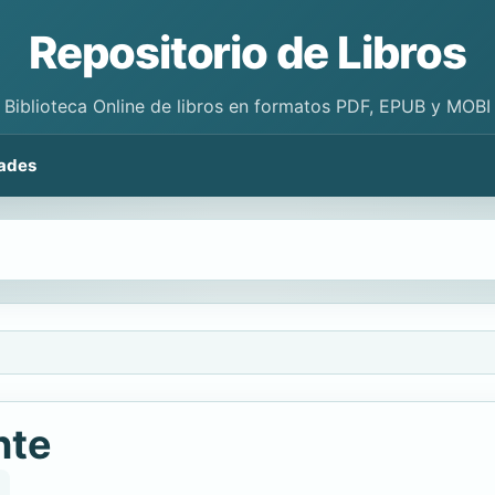
Repositorio de Libros
Biblioteca Online de libros en formatos PDF, EPUB y MOBI
ades
nte