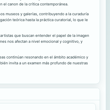
en el canon de la crítica contemporánea.
os museos y galerías, contribuyendo a la curaduría
ión teórica hasta la práctica curatorial, lo que le
artistas que buscan entender el papel de la imagen
enes nos afectan a nivel emocional y cognitivo, y
ideas continúan resonando en el ámbito académico y
ambién invita a un examen más profundo de nuestras