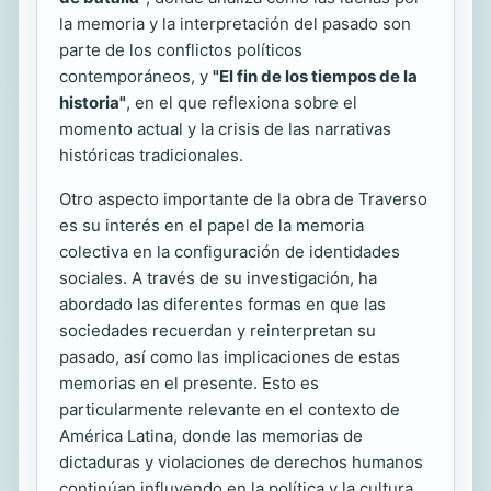
la memoria y la interpretación del pasado son
parte de los conflictos políticos
contemporáneos, y
"El fin de los tiempos de la
historia"
, en el que reflexiona sobre el
momento actual y la crisis de las narrativas
históricas tradicionales.
Otro aspecto importante de la obra de Traverso
es su interés en el papel de la memoria
colectiva en la configuración de identidades
sociales. A través de su investigación, ha
abordado las diferentes formas en que las
sociedades recuerdan y reinterpretan su
pasado, así como las implicaciones de estas
memorias en el presente. Esto es
particularmente relevante en el contexto de
América Latina, donde las memorias de
dictaduras y violaciones de derechos humanos
continúan influyendo en la política y la cultura.