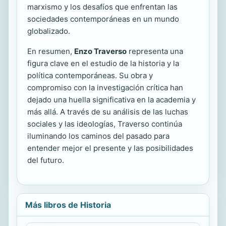
marxismo y los desafíos que enfrentan las
sociedades contemporáneas en un mundo
globalizado.
En resumen,
Enzo Traverso
representa una
figura clave en el estudio de la historia y la
política contemporáneas. Su obra y
compromiso con la investigación crítica han
dejado una huella significativa en la academia y
más allá. A través de su análisis de las luchas
sociales y las ideologías, Traverso continúa
iluminando los caminos del pasado para
entender mejor el presente y las posibilidades
del futuro.
Más libros de Historia