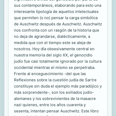
sus contemporáneos, elaborando para esto una
interesante tipología de aquellos intelectuales
que permiten (o no) pensar la carga simbólica
de Auschwitz después de Auschwitz. Auschwitz
nos confronta con un rasgón de la historia que
no deja de agrandarse, dialécticamente, a
medida que con el tiempo este se aleja de
nosotros. Hoy día obsesivamente central en
nuestra memoria del siglo XX, el genocidio
judío fue casi totalmente ignorado por la cultura
occidental mientras el mismo se perpetraba.
Frente al enceguecimiento -del que las
Reflexiones sobre la cuestión judía de Sartre
constituye sin duda el ejemplo más paradójico y
más sorprendente-, son los exiliados judío-
alemanes y los sobrevivientes de la masacre
nazi quienes, entre los años cuarenta y
sesenta, intentan pensar Auschwitz. Este libro