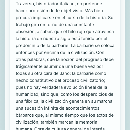
Traverso, historiador italiano, no pretende
hacer profesión de fe objetivista. Más bien
procura implicarse en el curso de la historia. Su
trabajo gira en torno de una constante
obsesión, a saber: que el hilo rojo que atraviesa
la historia de nuestro siglo está teñido por el
predominio de la barbarie. La barbarie se coloca
entonces por encima de la civilización. Con
otras palabras, que la noción del progreso debe
trágicamente asumir de una buena vez por
todas su otra cara de Jano: la barbarie como
hecho constitutivo del proceso civilizatorio;
pues no hay verdadera evolución lineal de la
humanidad, sino que, como los desperdicios de
una fábrica, la civilización genera en su marcha
una sucesión infinita de acontecimientos
bárbaros que, al mismo tiempo que los actos de
civilización, también marcan la memoria
humana. Obra de cultura general de interés