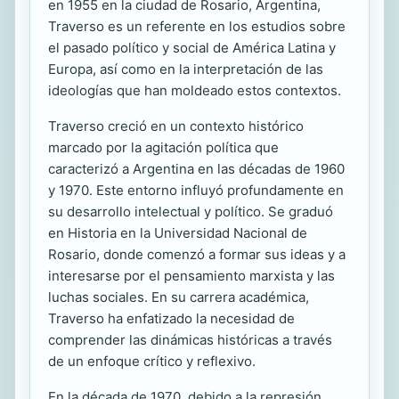
en 1955 en la ciudad de Rosario, Argentina,
Traverso es un referente en los estudios sobre
el pasado político y social de América Latina y
Europa, así como en la interpretación de las
ideologías que han moldeado estos contextos.
Traverso creció en un contexto histórico
marcado por la agitación política que
caracterizó a Argentina en las décadas de 1960
y 1970. Este entorno influyó profundamente en
su desarrollo intelectual y político. Se graduó
en Historia en la Universidad Nacional de
Rosario, donde comenzó a formar sus ideas y a
interesarse por el pensamiento marxista y las
luchas sociales. En su carrera académica,
Traverso ha enfatizado la necesidad de
comprender las dinámicas históricas a través
de un enfoque crítico y reflexivo.
En la década de 1970, debido a la represión