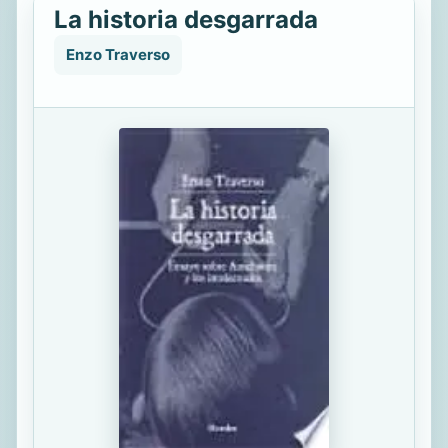
La historia desgarrada
Enzo Traverso