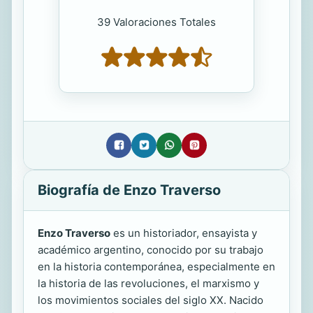
39 Valoraciones Totales
Biografía de Enzo Traverso
Enzo Traverso
es un historiador, ensayista y
académico argentino, conocido por su trabajo
en la historia contemporánea, especialmente en
la historia de las revoluciones, el marxismo y
los movimientos sociales del siglo XX. Nacido