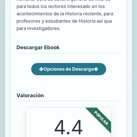
para todos los lectores interesado en los
acontecimientos de la Historia reciente, para
profesores y estudiantes de Historia así que
para investigadores.
Descargar Ebook
Opciones de Descarga
Valoración
POPULAR
4.4