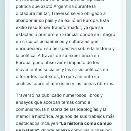
política que azotó Argentina durante la
dictadura militar, Traverso se vio obligado a
abandonar su país y se exilió en Europa. Este
exilio resultó ser transformador, ya que se
estableció primero en Francia, donde se integró
en círculos académicos y culturales que
enriquecieron su perspectiva sobre la historia y
la política. A través de su experiencia en
Europa, pudo observar el impacto de los
movimientos sociales y las crisis políticas en
diferentes contextos, lo que alimentó su
análisis sobre el marxismo y las luchas obreras.
Traverso ha publicado numerosos libros y
ensayos que abordan temas como el
comunismo, la historia de las ideologías y la
memoria histórica. Algunos de sus trabajos más
destacados incluyen
"La historia como campo
de batalla"
, donde analiza cómo las luchas por