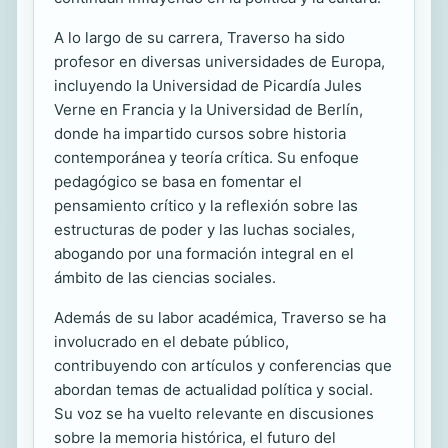
A lo largo de su carrera, Traverso ha sido
profesor en diversas universidades de Europa,
incluyendo la Universidad de Picardía Jules
Verne en Francia y la Universidad de Berlín,
donde ha impartido cursos sobre historia
contemporánea y teoría crítica. Su enfoque
pedagógico se basa en fomentar el
pensamiento crítico y la reflexión sobre las
estructuras de poder y las luchas sociales,
abogando por una formación integral en el
ámbito de las ciencias sociales.
Además de su labor académica, Traverso se ha
involucrado en el debate público,
contribuyendo con artículos y conferencias que
abordan temas de actualidad política y social.
Su voz se ha vuelto relevante en discusiones
sobre la memoria histórica, el futuro del