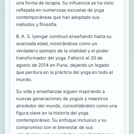
una forma de terapia. Su influencia se ha visto
reflejada en numerosas escuelas de yoga
contemporáneas que han adoptado sus
métodos y filosofía.
B. K. S. Iyengar continuó enseñando hasta su
avanzada edad, mostrándose como un
verdadero ejemplo de la vitalidad y el poder
transformador del yoga. Falleció el 20 de
agosto de 2014 en Pune, dejando un legado
que perdura en la práctica del yoga en todo el
mundo.
Su vida y enseñanzas siguen inspirando a
nuevas generaciones de yoguis y maestros
alrededor del mundo, consolidándolo como una
figura clave en la historia del yoga
contemporáneo. Su enfoque inclusivo y su
compromiso con el bienestar de sus