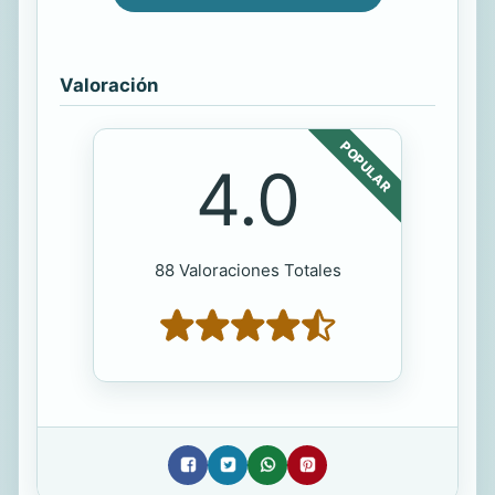
Valoración
POPULAR
4.0
88 Valoraciones Totales