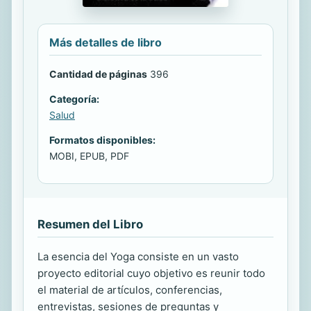
Más detalles de libro
Cantidad de páginas
396
Categoría:
Salud
Formatos disponibles:
MOBI, EPUB, PDF
Resumen del Libro
La esencia del Yoga consiste en un vasto
proyecto editorial cuyo objetivo es reunir todo
el material de artículos, conferencias,
entrevistas, sesiones de preguntas y