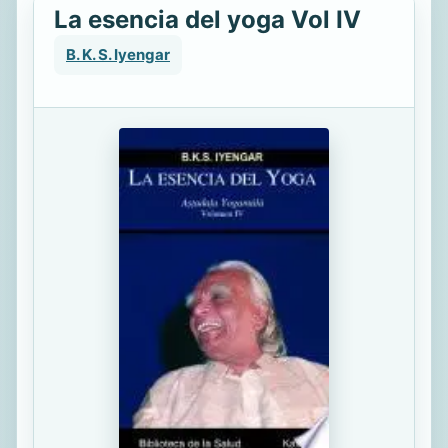
La esencia del yoga Vol IV
B. K. S. Iyengar