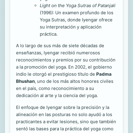
Light on the Yoga Sutras of Patanjali
(1996): Un examen profundo de los
Yoga Sutras, donde Iyengar ofrece
su interpretación y aplicación
práctica.
A lo largo de sus más de siete décadas de
enseñanzas, Iyengar recibió numerosos
reconocimientos y premios por su contribución
a la promoción del yoga. En 2002, el gobierno
indio le otorgó el prestigioso título de
Padma
Bhushan
, uno de los más altos honores civiles
en el país, como reconocimiento a su
dedicación al arte y la ciencia del yoga.
El enfoque de Iyengar sobre la precisión y la
alineación en las posturas no solo ayudó a los
practicantes a evitar lesiones, sino que también
sentó las bases para la práctica del yoga como