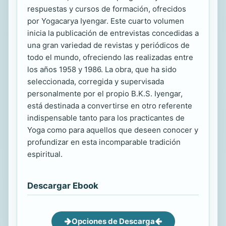
respuestas y cursos de formación, ofrecidos
por Yogacarya Iyengar. Este cuarto volumen
inicia la publicación de entrevistas concedidas a
una gran variedad de revistas y periódicos de
todo el mundo, ofreciendo las realizadas entre
los años 1958 y 1986. La obra, que ha sido
seleccionada, corregida y supervisada
personalmente por el propio B.K.S. Iyengar,
está destinada a convertirse en otro referente
indispensable tanto para los practicantes de
Yoga como para aquellos que deseen conocer y
profundizar en esta incomparable tradición
espiritual.
Descargar Ebook
Opciones de Descarga