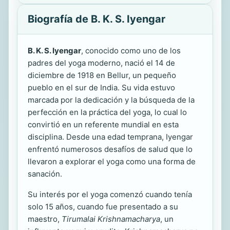
Biografía de B. K. S. Iyengar
B. K. S. Iyengar
, conocido como uno de los
padres del yoga moderno, nació el 14 de
diciembre de 1918 en Bellur, un pequeño
pueblo en el sur de India. Su vida estuvo
marcada por la dedicación y la búsqueda de la
perfección en la práctica del yoga, lo cual lo
convirtió en un referente mundial en esta
disciplina. Desde una edad temprana, Iyengar
enfrentó numerosos desafíos de salud que lo
llevaron a explorar el yoga como una forma de
sanación.
Su interés por el yoga comenzó cuando tenía
solo 15 años, cuando fue presentado a su
maestro,
Tirumalai Krishnamacharya
, un