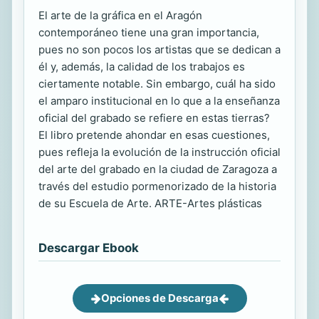
El arte de la gráfica en el Aragón
contemporáneo tiene una gran importancia,
pues no son pocos los artistas que se dedican a
él y, además, la calidad de los trabajos es
ciertamente notable. Sin embargo, cuál ha sido
el amparo institucional en lo que a la enseñanza
oficial del grabado se refiere en estas tierras?
El libro pretende ahondar en esas cuestiones,
pues refleja la evolución de la instrucción oficial
del arte del grabado en la ciudad de Zaragoza a
través del estudio pormenorizado de la historia
de su Escuela de Arte. ARTE-Artes plásticas
Descargar Ebook
Opciones de Descarga