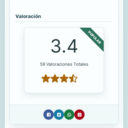
Valoración
POPULAR
3.4
59 Valoraciones Totales