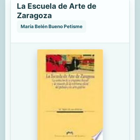
La Escuela de Arte de
Zaragoza
María Belén Bueno Petisme