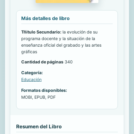
Más detalles de libro
Tñitulo Secundario:
la evolución de su
programa docente y la situación de la
enseñanza oficial del grabado y las artes
gráficas
Cantidad de páginas
340
Categoría:
Educación
Formatos disponibles:
MOBI, EPUB, PDF
Resumen del Libro