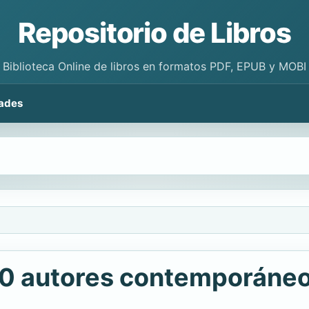
Repositorio de Libros
Biblioteca Online de libros en formatos PDF, EPUB y MOBI
ades
30 autores contemporáneo