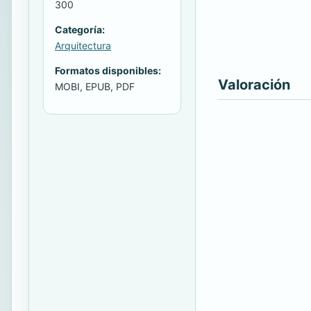
300
Categoría:
Arquitectura
Formatos disponibles:
Valoración
MOBI, EPUB, PDF