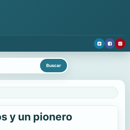
s y un pionero