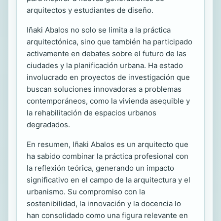
arquitectos y estudiantes de diseño.
Iñaki Abalos no solo se limita a la práctica
arquitectónica, sino que también ha participado
activamente en debates sobre el futuro de las
ciudades y la planificación urbana. Ha estado
involucrado en proyectos de investigación que
buscan soluciones innovadoras a problemas
contemporáneos, como la vivienda asequible y
la rehabilitación de espacios urbanos
degradados.
En resumen, Iñaki Abalos es un arquitecto que
ha sabido combinar la práctica profesional con
la reflexión teórica, generando un impacto
significativo en el campo de la arquitectura y el
urbanismo. Su compromiso con la
sostenibilidad, la innovación y la docencia lo
han consolidado como una figura relevante en