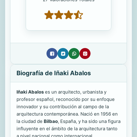
Biografía de Iñaki Abalos
Iñaki Abalos
es un arquitecto, urbanista y
profesor español, reconocido por su enfoque
innovador y su contribución al campo de la
arquitectura contemporánea. Nació en 1956 en
la ciudad de
Bilbao
, España, y ha sido una figura
influyente en el ámbito de la arquitectura tanto
a nivel nacional como internacional.