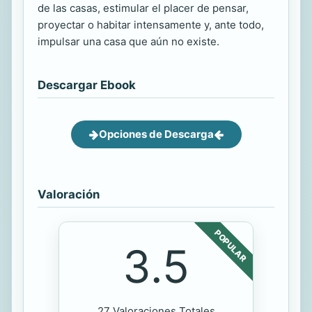
de las casas, estimular el placer de pensar,
proyectar o habitar intensamente y, ante todo,
impulsar una casa que aún no existe.
Descargar Ebook
Opciones de Descarga
Valoración
POPULAR
3.5
27 Valoraciones Totales