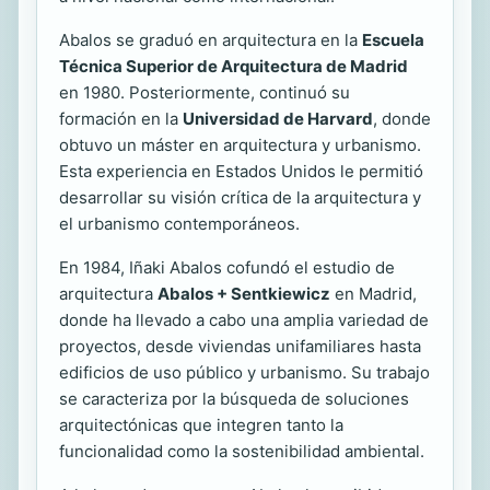
Abalos se graduó en arquitectura en la
Escuela
Técnica Superior de Arquitectura de Madrid
en 1980. Posteriormente, continuó su
formación en la
Universidad de Harvard
, donde
obtuvo un máster en arquitectura y urbanismo.
Esta experiencia en Estados Unidos le permitió
desarrollar su visión crítica de la arquitectura y
el urbanismo contemporáneos.
En 1984, Iñaki Abalos cofundó el estudio de
arquitectura
Abalos + Sentkiewicz
en Madrid,
donde ha llevado a cabo una amplia variedad de
proyectos, desde viviendas unifamiliares hasta
edificios de uso público y urbanismo. Su trabajo
se caracteriza por la búsqueda de soluciones
arquitectónicas que integren tanto la
funcionalidad como la sostenibilidad ambiental.