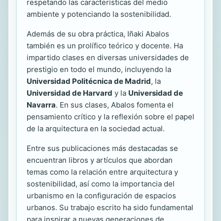
respetando las características del medio
ambiente y potenciando la sostenibilidad.
Además de su obra práctica, Iñaki Abalos
también es un prolífico teórico y docente. Ha
impartido clases en diversas universidades de
prestigio en todo el mundo, incluyendo la
Universidad Politécnica de Madrid
, la
Universidad de Harvard
y la
Universidad de
Navarra
. En sus clases, Abalos fomenta el
pensamiento crítico y la reflexión sobre el papel
de la arquitectura en la sociedad actual.
Entre sus publicaciones más destacadas se
encuentran libros y artículos que abordan
temas como la relación entre arquitectura y
sostenibilidad, así como la importancia del
urbanismo en la configuración de espacios
urbanos. Su trabajo escrito ha sido fundamental
para inspirar a nuevas generaciones de