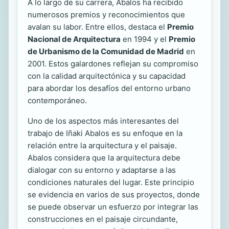
A lo largo de su carrera, Abalos ha recibido
numerosos premios y reconocimientos que
avalan su labor. Entre ellos, destaca el
Premio
Nacional de Arquitectura
en 1994 y el
Premio
de Urbanismo de la Comunidad de Madrid
en
2001. Estos galardones reflejan su compromiso
con la calidad arquitectónica y su capacidad
para abordar los desafíos del entorno urbano
contemporáneo.
Uno de los aspectos más interesantes del
trabajo de Iñaki Abalos es su enfoque en la
relación entre la arquitectura y el paisaje.
Abalos considera que la arquitectura debe
dialogar con su entorno y adaptarse a las
condiciones naturales del lugar. Este principio
se evidencia en varios de sus proyectos, donde
se puede observar un esfuerzo por integrar las
construcciones en el paisaje circundante,