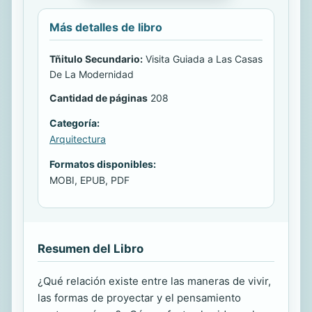
Más detalles de libro
Tñitulo Secundario:
Visita Guiada a Las Casas
De La Modernidad
Cantidad de páginas
208
Categoría:
Arquitectura
Formatos disponibles:
MOBI, EPUB, PDF
Resumen del Libro
¿Qué relación existe entre las maneras de vivir,
las formas de proyectar y el pensamiento