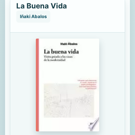
La Buena Vida
Iñaki Abalos