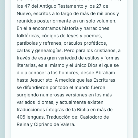
los 47 del Antiguo Testamento y los 27 del
Nuevo, escritos a lo largo de más de mil años y
reunidos posteriormente en un solo volumen.
En ella encontramos historia y narraciones
folklóricas, códigos de leyes y poemas,
parábolas y refranes, oráculos proféticos,
cartas y genealogías. Pero para los cristianos, a
través de esa gran variedad de estilos y formas
literarias, es el mismo y el único Dios el que se
dio a conocer a los hombres, desde Abraham
hasta Jesucristo. A medida que las Escrituras
se difundieron por todo el mundo fueron
surgiendo numerosas versiones en los más
variados idiomas, y actualmente existen
traducciones íntegras de la Biblia en más de
405 lenguas. Traducción de: Casiodoro de
Reina y Cipriano de Valera.