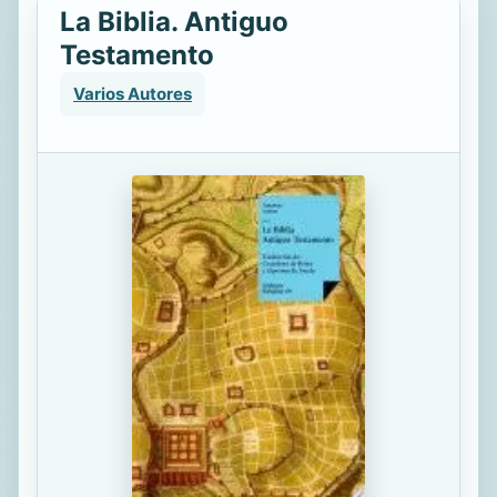
La Biblia. Antiguo
Testamento
Varios Autores