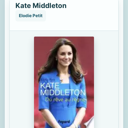
Kate Middleton
Elodie Petit