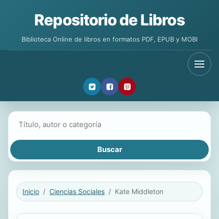
Repositorio de Libros
Biblioteca Online de libros en formatos PDF, EPUB y MOBI
Buscar libros
Inicio
Ciencias Sociales
Kate Middleton