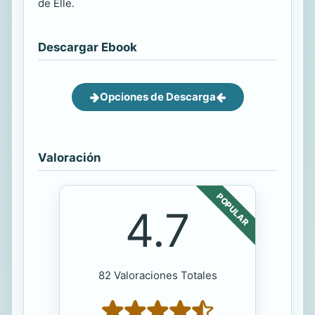
de Elle.
Descargar Ebook
Opciones de Descarga
Valoración
POPULAR
4.7
82 Valoraciones Totales